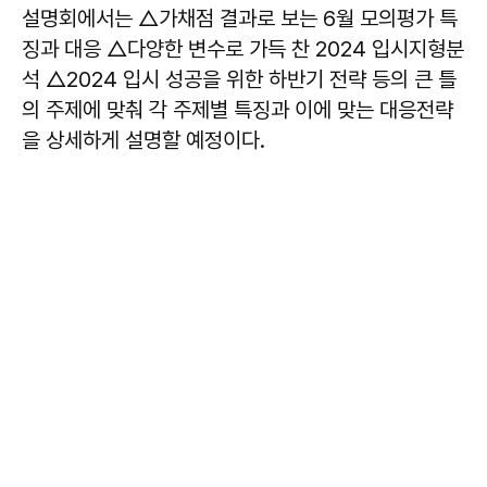
설명회에서는 △가채점 결과로 보는 6월 모의평가 특
징과 대응 △다양한 변수로 가득 찬 2024 입시지형분
석 △2024 입시 성공을 위한 하반기 전략 등의 큰 틀
의 주제에 맞춰 각 주제별 특징과 이에 맞는 대응전략
을 상세하게 설명할 예정이다.