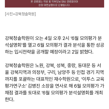
[사진=강북청솔학원]
강북청솔학원이 오는 4일 오후 2시 ‘6월 모의평가 분
석설명회’를 열고 6월 모의평가 결과 분석을 통한 성공
하는 입시전략을 공개할 예정이라고 2일 밝혔다.
강북청솔학원은 노원, 강북, 성북, 중랑, 동대문 등 서
울 강북지역과 의정부, 구리, 남양주 등 인접 경기 지역
까지를 포괄하는 대표적인 재수학원으로, ‘이투스 교육
평가연구소’ 김병진 소장을 연사로 해 6월 모의평가 가
채점 결과를 토대로 ‘6월 모의평가 분석설명회를 개최
한다.