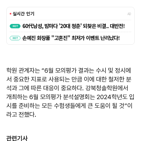
학원 관계자는 “6월 모의평가 결과는 수시 및 정시에
서 중요한 지표로 사용되는 만큼 이에 대한 철저한 분
석과 그에 따른 대응이 중요하다. 강북청솔학원에서
개최하는 6월 모의평가 분석설명회는 2024학년도 입
시를 준비하는 모든 수험생들에게 큰 도움이 될 것”이
라고 전했다.
관련기사