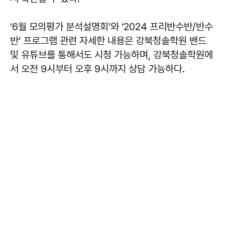
‘6월 모의평가 분석설명회’와 ‘2024 프리반수반/반수
반’ 프로그램 관련 자세한 내용은 강북청솔학원 밴드
및 유튜브를 통해서도 시청 가능하며, 강북청솔학원에
서 오전 9시부터 오후 9시까지 상담 가능하다.