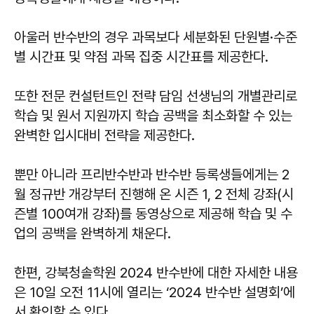
아울러 반수반의 경우 과목보다 세분화된 단원별·수준
별 시간표 및 약점 과목 집중 시간표를 제공한다.
또한 전문 컨설턴트인 전략 담임 선생님의 개별관리로
학습 및 원서 지원까지 학습 공백을 최소화할 수 있는
완벽한 입시대비 전략을 제공한다.
뿐만 아니라 프리반수반과 반수반 등록생들에게는 2
월 정규반 개강부터 진행해 온 시즌 1, 2 전체 강좌(시
즌별 100여개 강좌)를 동영상으로 제공해 학습 및 수
업의 공백을 완벽하게 채운다.
한편, 강북청솔학원 2024 반수반에 대한 자세한 내용
은 10일 오전 11시에 열리는 ‘2024 반수반 설명회’에
서 확인할 수 있다.