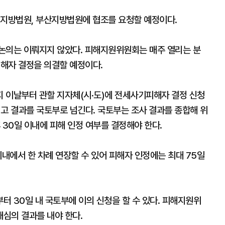
천지방법원, 부산지방법원에 협조를 요청할 예정이다.
논의는 이뤄지지 않았다. 피해지원위원회는 매주 열리는 분
피해자 결정을 의결할 예정이다.
 이날부터 관할 지자체(시·도)에 전세사기피해자 결정 신청
마치고 결과를 국토부로 넘긴다. 국토부는 조사 결과를 종합해 위
 30일 이내에 피해 인정 여부를 결정해야 한다.
이내에서 한 차례 연장할 수 있어 피해자 인정에는 최대 75일
 30일 내 국토부에 이의 신청을 할 수 있다. 피해지원위
재심의 결과를 내야 한다.