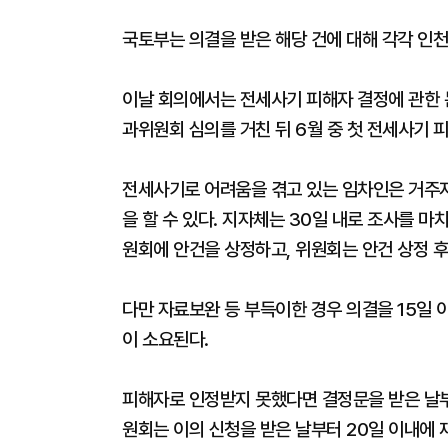
국토부는 의결을 받은 해당 건에 대해 각각 인
이날 회의에서는 전세사기 피해자 결정에 관한 
과위원회 심의를 거친 뒤 6월 중 첫 전세사기 
전세사기로 어려움을 겪고 있는 임차인은 거주지
을 할 수 있다. 지자체는 30일 내로 조사를 
원회에 안건을 상정하고, 위원회는 안건 상정 후
다만 자료보완 등 부득이한 경우 의결을 15일 
이 소요된다.
피해자로 인정받지 못했다면 결정문을 받은 날부터
원회는 이의 신청을 받은 날부터 20일 이내에 