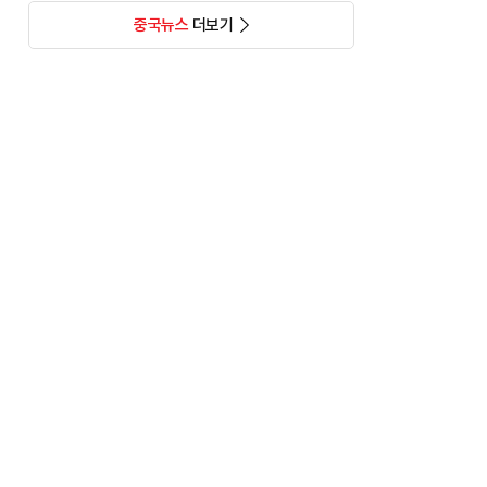
중국뉴스
더보기