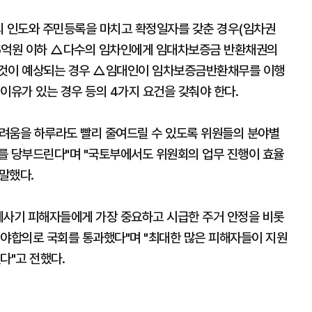
 인도와 주민등록을 마치고 확정일자를 갖춘 경우(임차권
 5억원 이하 △다수의 임차인에게 임대차보증금 반환채권의
 것이 예상되는 경우 △임대인이 임차보증금반환채무를 이행
이유가 있는 경우 등의 4가지 요건을 갖춰야 한다.
려움을 하루라도 빨리 줄여드릴 수 있도록 위원들의 분야별
를 당부드린다"며 "국토부에서도 위원회의 업무 진행이 효율
말했다.
사기 피해자들에게 가장 중요하고 시급한 주거 안정을 비롯
여야합의로 국회를 통과했다"며 "최대한 많은 피해자들이 지원
다"고 전했다.