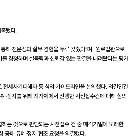
위촉됐다.
 통해 전문성과 실무 경험을 두루 갖췄다"며 "원로법관으로
기를 경청하며 설득력과 신뢰감 있는 판결을 내려왔다는 평가
 전세사기피해자 등 심의 가이드라인을 논의했다. 의결안건
유예·정지를 위해 지자체에서 진행한 사전접수건에 대해 심의
합하는 것으로 판단되는 사전접수 건 중 매각기일이 도래한
 경·공매 유예·정지 협조 요청을 의결했다.