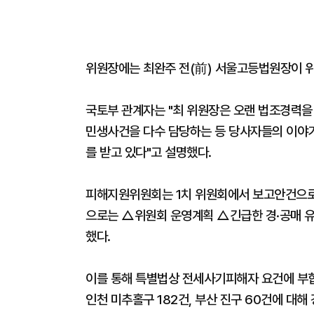
위원장에는 최완주 전(前) 서울고등법원장이 
국토부 관계자는 "최 위원장은 오랜 법조경력을
민생사건을 다수 담당하는 등 당사자들의 이야
를 받고 있다"고 설명했다.
피해지원위원회는 1치 위원회에서 보고안건으로
으로는 △위원회 운영계획 △긴급한 경·공매 
했다.
이를 통해 특별법상 전세사기피해자 요건에 부
인천 미추홀구 182건, 부산 진구 60건에 대해