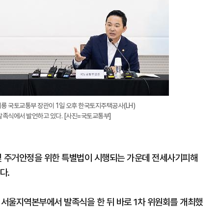
룡 국토교통부 장관이 1일 오후 한국토지주택공사(LH)
족식에서 발언하고 있다. [사진=국토교통부]
및 주거안정을 위한 특별법이 시행되는 가운데 전세사기피해
다.
서울지역본부에서 발족식을 한 뒤 바로 1차 위원회를 개최했