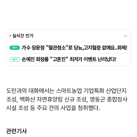
도민과의 대화에서는 스마트농업 기업특화 산업단지
조성, 백화산 자연휴양림 신규 조성, 영동군 종합장사
시설 조성 등 주요 건의 사업을 청취했다.
관련기사