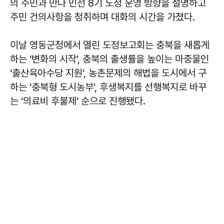
의 주민과 만나 민선 8기 도정 운영 방향을 설명하고
주민 건의사항을 청취하며 대화의 시간을 가졌다.
이날 영동군청에서 열린 도정보고회는 충북을 새롭게
하는 ‘변화의 시작’, 충북의 출생률을 높이는 마중물인
‘출산육아수당 지원’, 농촌문제의 해법을 도시에서 구
하는 ‘충북형 도시농부’, 후생복지를 선행복지로 바꾸
는 ‘의료비 후불제’ 순으로 진행됐다.