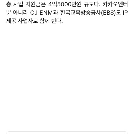
총 사업 지원금은 4억5000만원 규모다. 카카오엔터
뿐 아니라 CJ ENM과 한국교육방송공사(EBS)도 IP
제공 사업자로 함께 한다.