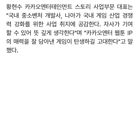
황현수 카카오엔터테인먼트 스토리 사업부문 대표는
"국내 중소벤처 개발사, 나아가 국내 게임 산업 경쟁
력 강화를 위한 사업 취지에 공감한다. 자사가 기여
할 수 있어 뜻 깊게 생각한다"며 "카카오엔터 웹툰 IP
의 매력을 잘 담아낸 게임이 탄생하길 고대한다"고 말
했다.