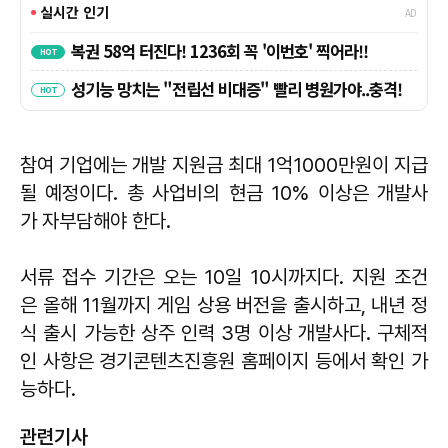
참여 기업에는 개발 지원금 최대 1억1000만원이 지급
될 예정이다. 총 사업비의 현금 10% 이상은 개발사
가 자부담해야 한다.
서류 접수 기간은 오는 10일 10시까지다. 지원 조건
은 올해 11월까지 게임 상용 버전을 출시하고, 내년 정
식 출시 가능한 상주 인력 3명 이상 개발사다. 구체적
인 사항은 경기콘텐츠진흥원 홈페이지 등에서 확인 가
능하다.
관련기사