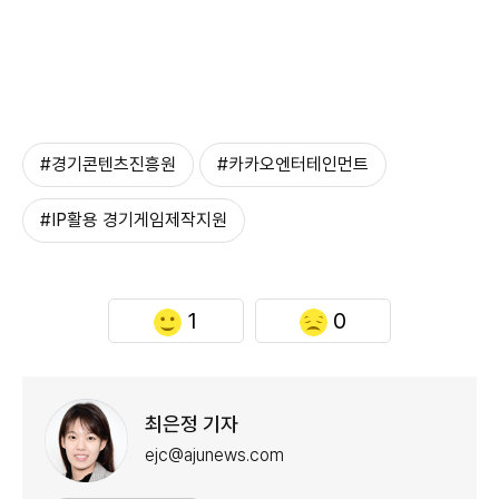
#경기콘텐츠진흥원
#카카오엔터테인먼트
#IP활용 경기게임제작지원
1
0
최은정 기자
ejc@ajunews.com