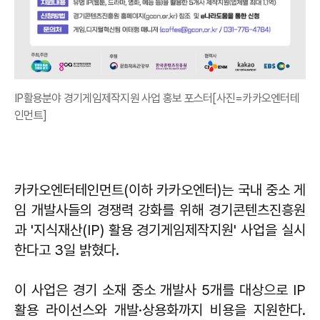
IP활용분야 경기게임제작지원 사업 홍보 포스터[사진=카카오엔터테
인먼트]
카카오엔터테인먼트(이하 카카오엔터)는 국내 중소 게
임 개발사들의 경쟁력 강화를 위해 경기콘텐츠진흥원
과 '지식재산(IP) 활용 경기게임제작지원' 사업을 실시
한다고 3일 밝혔다.
이 사업은 경기 소재 중소 개발사 5개를 대상으로 IP
활용 라이선스와 개발·상용화까지 비용을 지원한다.