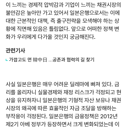
이 느끼는 경제적 압박감과 기업이 느끼는 채권시장의
불안감은 높아만 가고 있어서 일본은행으로서는 이에
대한 근본적인 대책, 즉 출구전략을 모색해야 하는 상
황에 직면해 있음은 틀림없다. 앞으로 어떠한 정책 변
화가 우리에게 다가올 것인지 궁금해진다.
관련기사
가깝고도 먼 韓中日 …공존과 협력의 길 찾기
사실 일본은행은 매우 어려운 딜레마에 빠져 있다. 금
리를 올리자니 실물경제와 재정 리스크가 걱정되고 현
상을 유지하자니 일본은행의 기형적 자산 보유나 채권
시장의 왜곡에 따른 효율적인 자금 조달을 방해하는
부작용이 걱정된다. 일본은행의 금융정책은 2012년
제2기 아베 정부가 등장하면서 크게 변화되었는데 이