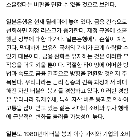
소홀했다는 비판을 면할 수 없을 것으로 보인다.
일본은행은 현재 딜레마에 놓여 있다. 금융 긴축으로
선회하면 재정 리스크가 증가한다. 재정 규율에 소홀
했던 정부에 대한 대가다. 일본은행에도 손실이 예상
된다. 막대하게 보유한 국채의 가치가 크게 하락할 수
있기 때문이다. 금융 완화를 유지하는 것은 이러한 부
작용을 더욱 키울 뿐이다. 적절한 타이밍에 어떠한 방
법과 속도로 금융 긴축으로 방향을 전환할 것인지 주
목된다. 우리나라는 금리 상승의 긴축 과정에서 비대
해진 자산 버블의 붕괴를 경험하고 있다. 이러한 경험
은 우리나라 경제주체, 특히 자산 버블 붕괴로 인하여
고통을 많이 받고 있는 젊은 세대의 소비와 투자 행태
에 근본적인 변화를 불러올 가능성이 높다.
일본도 1980년대 버블 붕괴 이후 가계와 기업의 소비