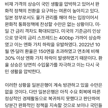
비재 가격의 상승이 국민 생활을 압박하고 있어서 완
화적 정책의 전환을 요구하는 여론이 높아지고 있다.
일본 정부로서도 물가 관리를 해야 하는 입장이어서
완화적 통화정책에 찬성할 수만은 없는 상황이다. 미·
일 간 금리 격차도 확대되었다. 미국의 기준금리 인상
으로 양국의 금리 스프레드는 400bp 가까이 상승하
였고 이는 엔화 가치 하락을 유발하였다. 2022년 10
월 엔·달러 환율은 150엔을 초과하였고 연초에 비해
30% 이상 엔화 가치 하락이 발생하였기 때문이다. 환
율 상승은 당연히 수입물가를 자극하고 이는 다시 국
민 생활을 압박한다.
이러한 상황을 일본은행이 계속 방관하고 있을 수만은
없을 것이다. 다만 일본은행은 아직 수요 회복에 따른
정상적인 경제활동으로 복귀하지 못했다고 판단하여
당분간 완화적인 정책을 지속할 것으로 보이나 국민들