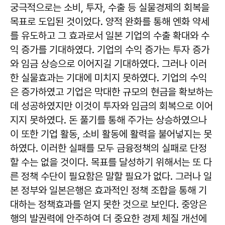
궁극적으로는 소비, 투자, 수출 등 실물경제의 회복을
목표로 도입된 것이었다. 양적 완화를 통해 엔화 약세
를 유도하고 그 효과로서 일본 기업의 수출 확대와 수
익 증가를 기대하였다. 기업의 수익 증가는 투자 증가
와 임금 상승으로 이어지길 기대하였다. 그러나 이러
한 실물효과는 기대에 미치지 못하였다. 기업의 수익
은 증가하였고 기업은 막대한 규모의 현금을 확보하는
데 성공하였지만 이것이 투자와 임금의 회복으로 이어
지지 못하였다. 돈 풀기를 통해 주가는 상승하였으나
이 또한 기업 활동, 소비 활동에 활력을 불어넣지는 못
하였다. 이러한 실패를 모두 금융정책의 실패로 단정
할 수는 없을 것이다. 목표를 달성하기 위해서는 또 다
른 정책 수단이 필요함은 말할 필요가 없다. 그러나 일
본 정부와 일본은행은 효과적인 정책 조합을 통해 기
대하는 정책효과를 얻지 못한 것으로 보인다. 중앙은
행의 발권력에 안주하여 더 중요한 경제 체질 개선에