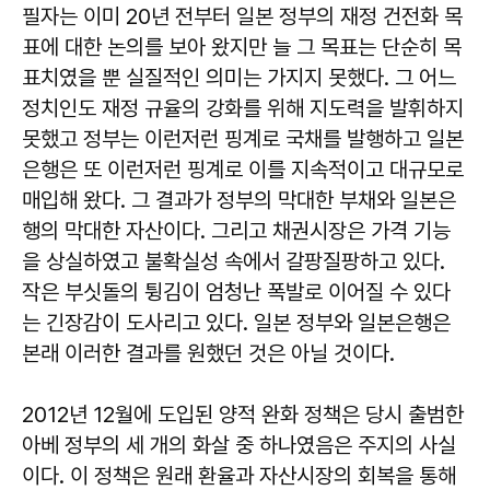
필자는 이미 20년 전부터 일본 정부의 재정 건전화 목
표에 대한 논의를 보아 왔지만 늘 그 목표는 단순히 목
표치였을 뿐 실질적인 의미는 가지지 못했다. 그 어느
정치인도 재정 규율의 강화를 위해 지도력을 발휘하지
못했고 정부는 이런저런 핑계로 국채를 발행하고 일본
은행은 또 이런저런 핑계로 이를 지속적이고 대규모로
매입해 왔다. 그 결과가 정부의 막대한 부채와 일본은
행의 막대한 자산이다. 그리고 채권시장은 가격 기능
을 상실하였고 불확실성 속에서 갈팡질팡하고 있다.
작은 부싯돌의 튕김이 엄청난 폭발로 이어질 수 있다
는 긴장감이 도사리고 있다. 일본 정부와 일본은행은
본래 이러한 결과를 원했던 것은 아닐 것이다.
2012년 12월에 도입된 양적 완화 정책은 당시 출범한
아베 정부의 세 개의 화살 중 하나였음은 주지의 사실
이다. 이 정책은 원래 환율과 자산시장의 회복을 통해