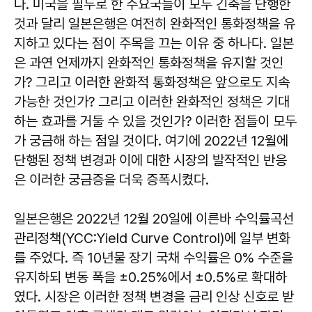
다. 미국을 필두로 한 주요국들이 모두 긴축을 단행한
것과 달리 일본은행은 여전히 완화적인 통화정책을 유
지하고 있다는 점이 주목을 끄는 이유 중 하나다. 일본
은 과연 언제까지 완화적인 통화정책을 유지할 것인
가? 그리고 이러한 완화적 통화정책은 앞으로도 지속
가능한 것인가? 그리고 이러한 완화적인 정책은 기대
하는 효과를 거둘 수 있을 것인가? 이러한 점들이 모두
가 궁금해 하는 점일 것이다. 여기에 2022년 12월에
단행된 정책 변경과 이에 대한 시장의 발작적인 반응
은 이러한 궁금증을 더욱 증폭시켰다.
일본은행은 2022년 12월 20일에 이른바 수익률곡선
관리정책(YCC:Yield Curve Control)에 일부 변화
를 주었다. 즉 10년물 장기 국채 수익률은 0% 수준을
유지하되 변동 폭을 ±0.25%에서 ±0.5%로 확대하
였다. 시장은 이러한 정책 변경을 금리 인상 신호로 받