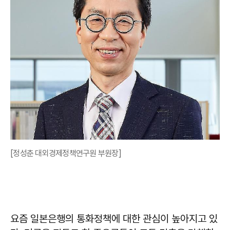
[정성춘 대외경제정책연구원 부원장]
요즘 일본은행의 통화정책에 대한 관심이 높아지고 있