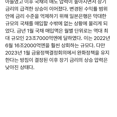
아들였고 이후 국채의 매도 압력이 높아지면서 장기
금리의 급격한 상승이 이어졌다. 변경된 수익률 범위
안에 금리 수준을 억제하기 위해 일본은행은 막대한
규모의 국채를 매입할 수밖에 없는 상황에 몰리게 되
었다. 금년 1월 국채 매입액은 월별 단위로는 역대 최
대 규모인 23조7000억엔에 달하였다. 이는 2022년
6월 16조2000억엔을 훨씬 상회하는 규모다. 다만
2023년 1월 금융정책결정회의에서 완화정책을 유지
한다는 방침이 결정된 이후 장기 금리의 상승 압력은
낮아진 상태다.