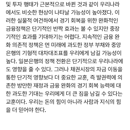
및 투자 행태가 근본적으로 바뀐 것과 같이 우리나라
에서도 비슷한 현상이 나타날 가능성이 높아졌다. 이
러한 실물적 여건하에서 경기 회복을 위한 완화적인
금융정책은 단기적인 반짝 효과는 볼 수 있지만 중장
기적인 효과를 기대하기는 어렵다. 지속적인 금융 완
화 의존적 정책은 먼 미래에 과도한 정부 부채와 중앙
은행의 기형적 대차대조표를 우리에게 남길 가능성이
높다. 일본은행의 정책 전환은 단기적으로 우리나라에
도 영향을 줄 수 있다. 그러나 채권시장의 자금 이동을
통한 단기적 영향보다 더 중요한 교훈, 즉 발권력에 의
존한 방만한 재정과 금융 완화의 경기 회복 능력에 대
한 과도한 기대는 우리에게 더 큰 짐을 남길 수 있다는
교훈이다. 우리는 돈의 힘이 아니라 사람과 지식의 힘
을 더 믿어야 한다.