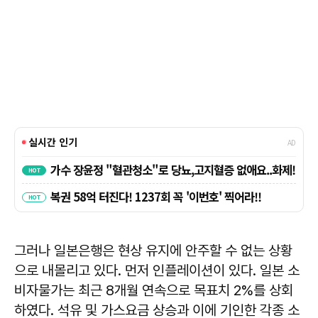
그러나 일본은행은 현상 유지에 안주할 수 없는 상황
으로 내몰리고 있다. 먼저 인플레이션이 있다. 일본 소
비자물가는 최근 8개월 연속으로 목표치 2%를 상회
하였다. 석유 및 가스요금 상승과 이에 기인한 각종 소