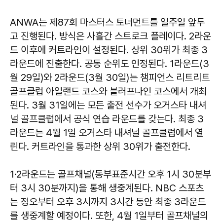
ANWA는 제87회 마스터스 토너먼트를 일주일 앞두
고 진행된다. 방식은 사흘간 스트로크 플레이다. 2라운
드 이후에 커트라인이 설정된다. 상위 30위가 최종 3
라운드에 진출한다. 공동 순위도 인정된다. 1라운드(3
월 29일)와 2라운드(3월 30일)는 챔피언스 리트리트
골프클럽 아일랜드 코스와 블러프나인 코스에서 개최
된다. 3월 31일에는 모든 출전 선수가 오거스타 내셔
널 골프클럽에서 공식 연습 라운드를 갖는다. 최종 3
라운드는 4월 1일 오거스타 내셔널 골프클럽에서 열
린다. 커트라인을 통과한 상위 30위가 출전한다.
1·2라운드는 골프채널(동부표준시간 오후 1시 30분부
터 3시 30분까지)을 통해 생중계된다. NBC 스포츠
는 정오부터 오후 3시까지 3시간 동안 최종 3라운드
를 생중계할 예정이다. 또한, 4월 1일부터 골프채널의