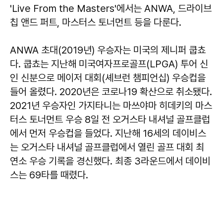
'Live From the Masters'에서는 ANWA, 드라이브
칩 앤드 퍼트, 마스터스 토너먼트 등을 다룬다.
ANWA 초대(2019년) 우승자는 미국의 제니퍼 쿱쵸
다. 쿱쵸는 지난해 미국여자프로골프(LPGA) 투어 신
인 신분으로 메이저 대회(셰브런 챔피언십) 우승컵을
들어 올렸다. 2020년은 코로나19 확산으로 취소됐다.
2021년 우승자인 가지타니는 마쓰야마 히데키의 마스
터스 토너먼트 우승 8일 전 오거스타 내셔널 골프클럽
에서 먼저 우승컵을 들었다. 지난해 16세의 데이비스
는 오거스타 내셔널 골프클럽에서 열린 골프 대회 최
연소 우승 기록을 경신했다. 최종 3라운드에서 데이비
스는 69타를 때렸다.