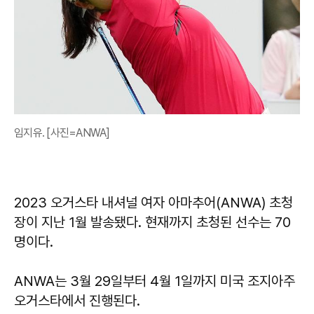
임지유. [사진=ANWA]
2023 오거스타 내셔널 여자 아마추어(ANWA) 초청
장이 지난 1월 발송됐다. 현재까지 초청된 선수는 70
명이다.
ANWA는 3월 29일부터 4월 1일까지 미국 조지아주
오거스타에서 진행된다.