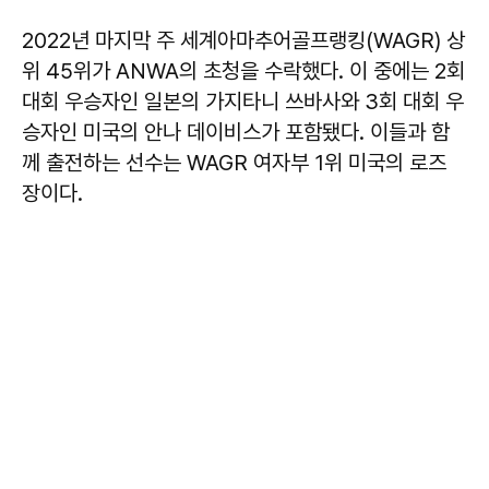
2022년 마지막 주 세계아마추어골프랭킹(WAGR) 상
위 45위가 ANWA의 초청을 수락했다. 이 중에는 2회
대회 우승자인 일본의 가지타니 쓰바사와 3회 대회 우
승자인 미국의 안나 데이비스가 포함됐다. 이들과 함
께 출전하는 선수는 WAGR 여자부 1위 미국의 로즈
장이다.