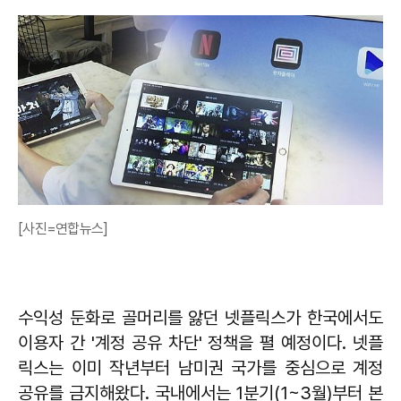
[사진=연합뉴스]
수익성 둔화로 골머리를 앓던 넷플릭스가 한국에서도
이용자 간 '계정 공유 차단' 정책을 펼 예정이다. 넷플
릭스는 이미 작년부터 남미권 국가를 중심으로 계정
공유를 금지해왔다. 국내에서는 1분기(1~3월)부터 본