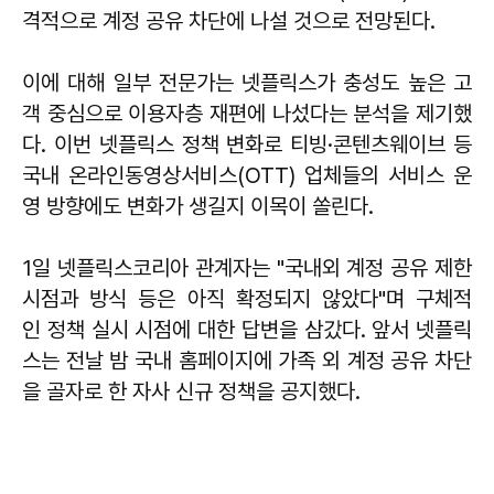
격적으로 계정 공유 차단에 나설 것으로 전망된다.
이에 대해 일부 전문가는 넷플릭스가 충성도 높은 고
객 중심으로 이용자층 재편에 나섰다는 분석을 제기했
다. 이번 넷플릭스 정책 변화로 티빙·콘텐츠웨이브 등
국내 온라인동영상서비스(OTT) 업체들의 서비스 운
영 방향에도 변화가 생길지 이목이 쏠린다.
1일 넷플릭스코리아 관계자는 "국내외 계정 공유 제한
시점과 방식 등은 아직 확정되지 않았다"며 구체적
인 정책 실시 시점에 대한 답변을 삼갔다. 앞서 넷플릭
스는 전날 밤 국내 홈페이지에 가족 외 계정 공유 차단
을 골자로 한 자사 신규 정책을 공지했다.