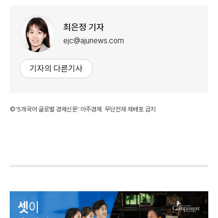
최은정 기자
ejc@ajunews.com
기자의 다른기사
©'5개국어 글로벌 경제신문' 아주경제. 무단전재·재배포 금지