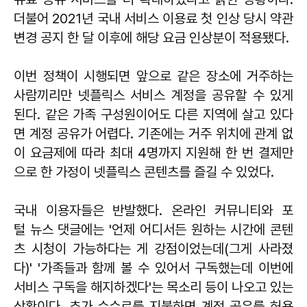
더불어 2021년 국내 서비스 이용료 첫 인상 당시 약관
변경 공지 한 달 이후에 해당 요금 인상분이 적용됐다.
이번 정책이 시행되면 앞으로 같은 장소에 거주하는
사람끼리만 넷플릭스 서비스 계정을 공유할 수 있게
된다. 같은 가족 구성원이어도 다른 지역에 살고 있다
면 계정 공유가 어렵다. 기존에는 거주 위치에 관계 없
이 요금제에 따라 최대 4명까지 지원해 한 번 결제만
으로 한 가정이 넷플릭스 콘텐츠를 즐길 수 있었다.
국내 이용자들은 반발했다. 온라인 커뮤니티와 포
털 뉴스 댓글에는 '언제 어디서든 원하는 시간에 콘텐
츠 시청이 가능하다는 게 강점이었는데(그게 사라졌
다)' '가족들과 함께 볼 수 있어서 구독했는데 이번에
서비스 구독을 해지하겠다'는 목소리 등이 나오고 있는
상황이다. 추가 수수료를 지불하면 계정 공유를 허용