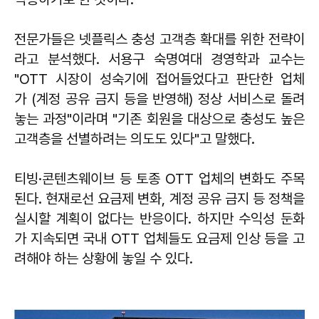
전문가들은 넷플릭스 충성 고객층 확대를 위한 전략이
라고 분석했다. 서용구 숙명여대 경영학과 교수는
"OTT 시장이 성숙기에 접어들었다고 판단한 업체
가 (계정 공유 금지 등을 반영해) 정상 서비스로 돌려
놓는 과정"이라며 "기존 회원을 대상으로 충성도 높은
고객층을 선별하려는 의도도 있다"고 말했다.
티빙·콘텐츠웨이브 등 토종 OTT 업체의 변화도 주목
된다. 현재로선 요금제 변화, 계정 공유 금지 등 정책을
실시할 계획이 없다는 반응이다. 하지만 수익성 둔화
가 지속되면 국내 OTT 업체들도 요금제 인상 등을 고
려해야 하는 상황에 놓일 수 있다.