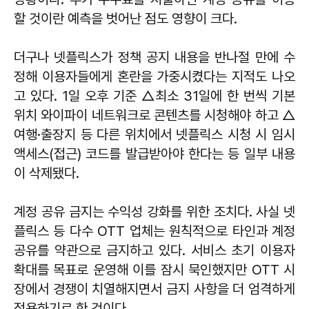
할 것이란 예측을 벗어난 점도 영향이 크다.
더구나 넷플릭스가 정책 공지 내용을 반나절 만에 수
정해 이용자들에게 혼란을 가중시켰다는 지적도 나오
고 있다. 1일 오후 기준 △최소 31일에 한 번씩 기본
위치 와이파이 네트워크로 콘텐츠를 시청해야 하고 △
여행·출장지 등 다른 위치에서 넷플릭스 시청 시 임시
액세스(접근) 코드를 발급받아야 한다는 등 일부 내용
이 삭제됐다.
계정 공유 금지는 수익성 강화를 위한 조치다. 사실 넷
플릭스 등 다수 OTT 업체는 원칙적으로 타인과 계정
공유를 약관으로 금지하고 있다. 서비스 초기 이용자
확대를 목표로 운영해 이를 잠시 묵인했지만 OTT 시
장에서 경쟁이 치열해지면서 금지 사항을 더 엄격하게
적용하기로 한 것이다.