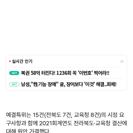
예결특위는 15건(전북도 7건, 교육청 8건)의 시정 요
구사항과 함께 2021회계연도 전라북도·교육청 결산에
대해 원안 가결했다.