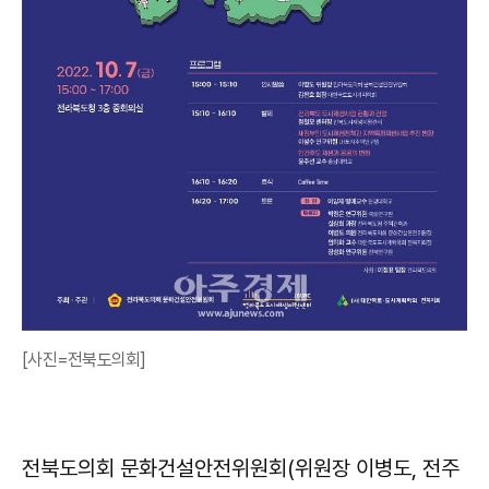
[사진=전북도의회]
전북도의회 문화건설안전위원회(위원장 이병도, 전주