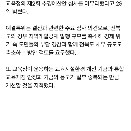
교육청의 제2회 추경예산안 심사를 마무리했다고 29
일 밝혔다.
예결특위는 결산과 관련한 주요 심사 의견으로, 전북
도의 경우 지역개발공채 발행 규모를 축소해 경제 위
기 속 도민들의 부담 경감과 함께 전북도 채무 규모도
축소하는 방안 검토를 요구했다.
또 교육청이 운용하는 교육시설환경 개선 기금과 통합
교육재정 안정화 기금의 용도가 일부 중복되는 만큼
개선할 것을 지적했다.