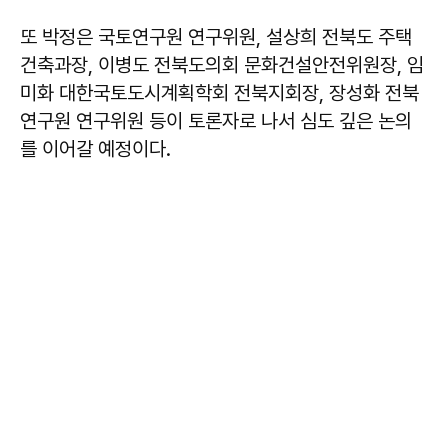
또 박정은 국토연구원 연구위원, 설상희 전북도 주택
건축과장, 이병도 전북도의회 문화건설안전위원장, 임
미화 대한국토도시계획학회 전북지회장, 장성화 전북
연구원 연구위원 등이 토론자로 나서 심도 깊은 논의
를 이어갈 예정이다.