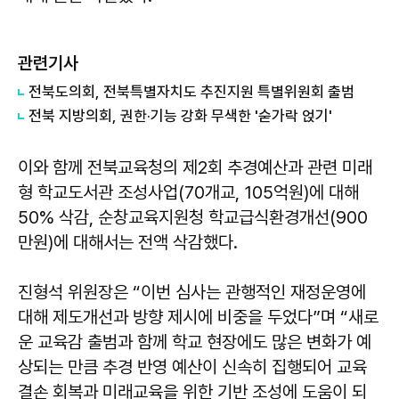
관련기사
전북도의회, 전북특별자치도 추진지원 특별위원회 출범
전북 지방의회, 권한·기능 강화 무색한 '숟가락 얹기'
이와 함께 전북교육청의 제2회 추경예산과 관련 미래
형 학교도서관 조성사업(70개교, 105억원)에 대해
50% 삭감, 순창교육지원청 학교급식환경개선(900
만원)에 대해서는 전액 삭감했다.
진형석 위원장은 “이번 심사는 관행적인 재정운영에
대해 제도개선과 방향 제시에 비중을 두었다”며 “새로
운 교육감 출범과 함께 학교 현장에도 많은 변화가 예
상되는 만큼 추경 반영 예산이 신속히 집행되어 교육
결손 회복과 미래교육을 위한 기반 조성에 도움이 되