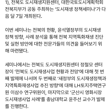
1), 전북도 도시재생지원센터, 대한국토도시계획학회
전북지부가 공동 주최하는 ‘도시재생 정책세미나’가 다
음 달 7일 개최된다.
이번 세미나는 전북의 현황, 윤석열정부의 도시재생
정책 방향, 사례 분석을 통해 전북 지역특화재생 진단
및 실현 방안에 대한 전문가들의 의견을 들어보기 위
해 마련됐다.
세미나에서는 전북도 도시재생지원센터 정철모 센터
장이 ‘전북도 도시재생사업 현황과 전망’에 대해 첫 번
째 발제에 나서며 두 번째로 ‘새정부의 도시재생정책과
지역특화재생사업 추진 방향’에 대해 LH토지주택연구
원 이삼수 연구위원이, 마지막으로 ‘군산시 영화시장
도시재생사업 사례’를 충남대학교 윤주선 교수가 발제
를 진행한다.