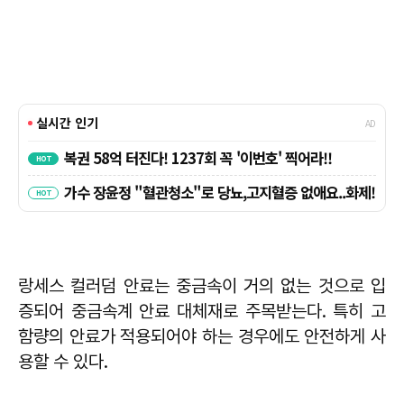
랑세스 컬러덤 안료는 중금속이 거의 없는 것으로 입
증되어 중금속계 안료 대체재로 주목받는다. 특히 고
함량의 안료가 적용되어야 하는 경우에도 안전하게 사
용할 수 있다.