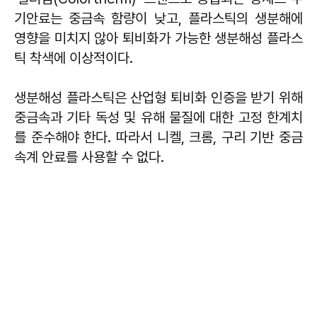
기안료는 중금속 함량이 낮고, 플라스틱의 생분해에
영향을 미치지 않아 퇴비화가 가능한 생분해성 플라스
틱 착색에 이상적이다.
생분해성 플라스틱은 산업형 퇴비화 인증을 받기 위해
중금속과 기타 독성 및 유해 물질에 대한 고정 한계치
를 준수해야 한다. 따라서 니켈, 크롬, 구리 기반 중금
속계 안료를 사용할 수 없다.