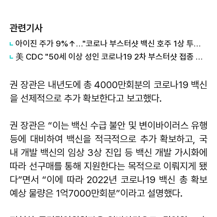
관련기사
아이진 주가 9%↑…"코로나 부스터샷 백신 호주 1상 투여 완료"
美 CDC "50세 이상 성인 코로나19 2차 부스터샷 접종 권고"
권 장관은 내년도에 총 4000만회분의 코로나19 백신
을 선제적으로 추가 확보한다고 보고했다.
권 장관은 “이는 백신 수급 불안 및 변이바이러스 유행
등에 대비하여 백신을 적극적으로 추가 확보하고, 국
내 개발 백신의 임상 3상 진입 등 백신 개발 가시화에
따라 선구매를 통해 지원한다는 목적으로 이뤄지게 됐
다”면서 “이에 따라 2022년 코로나19 백신 총 확보
예상 물량은 1억7000만회분”이라고 설명했다.