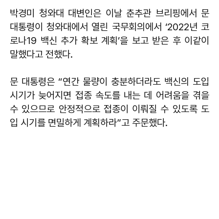
박경미 청와대 대변인은 이날 춘추관 브리핑에서 문
대통령이 청와대에서 열린 국무회의에서 ‘2022년 코
로나19 백신 추가 확보 계획’을 보고 받은 후 이같이
말했다고 전했다.
문 대통령은 “연간 물량이 충분하더라도 백신의 도입
시기가 늦어지면 접종 속도를 내는 데 어려움을 겪을
수 있으므로 안정적으로 접종이 이뤄질 수 있도록 도
입 시기를 면밀하게 계획하라”고 주문했다.