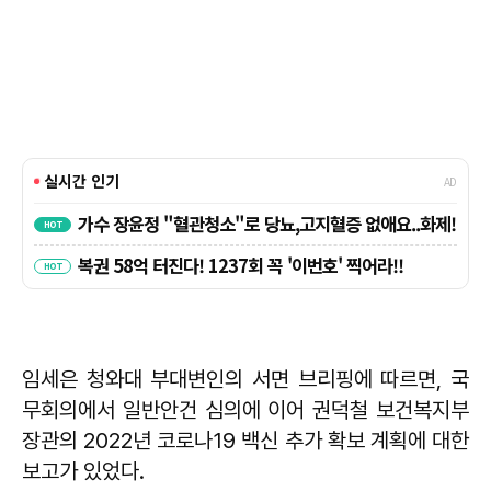
임세은 청와대 부대변인의 서면 브리핑에 따르면, 국
무회의에서 일반안건 심의에 이어 권덕철 보건복지부
장관의 2022년 코로나19 백신 추가 확보 계획에 대한
보고가 있었다.