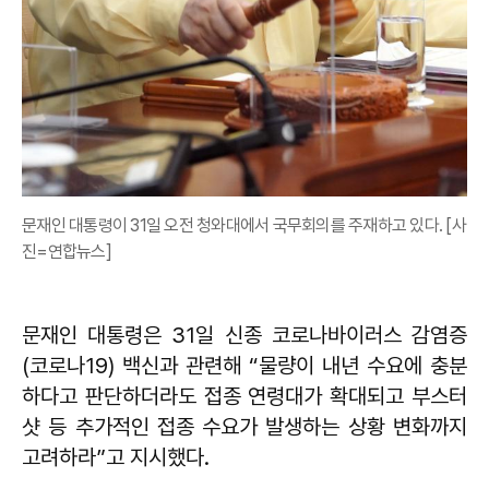
문재인 대통령이 31일 오전 청와대에서 국무회의를 주재하고 있다. [사
진=연합뉴스]
문재인 대통령은 31일 신종 코로나바이러스 감염증
(코로나19) 백신과 관련해 “물량이 내년 수요에 충분
하다고 판단하더라도 접종 연령대가 확대되고 부스터
샷 등 추가적인 접종 수요가 발생하는 상황 변화까지
고려하라”고 지시했다.