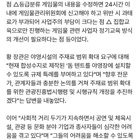
점 △등급분류 게임물의 내용을 수정하면 24시간 이
내에 게임물관리위원회에 신고해야 하고 위반 시 과태
료가 부과되어 사업주의 부담이 크다는 점 △ 집합교
육으로만 진행하는 게임물 관련 사업자 정기교육 방식
의 개선이 필요하다는 점 등이었다.
황 장관은 야영시설의 주재료 범위 확대 요구에 대해
"현재 합성수지로 제작된 ‘돔 텐트를 야영장에 설치할
수 있도록 규제 특례를 부여하고 있다"며 "향후 전문
가, 관계자들과 충분한 논의를 거쳐 주재료 범위 확대
를 위한 관광진흥법시행령 및 시행규칙 개정을 추진하
겠다"는 답변을 내놓았다.
이어 "사회적 거리 두기가 지속하면서 공연 및 체육시
설, 관광 등 문화 분야 기업과 종사자들이 심각한 어려
움을 겪고 있다"며 "그들의 어려움을 해소할 수 있도록