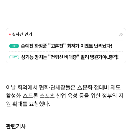
이날 회의에서 협회·단체장들은 △문화 접대비 제도
활성화 △드론 스포츠 산업 육성 등을 위한 정부의 지
원 확대를 요청했다.
관련기사