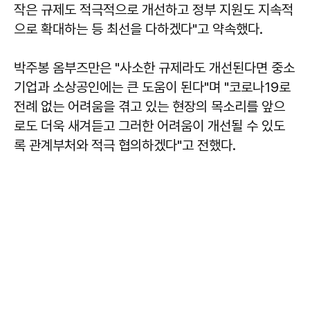
작은 규제도 적극적으로 개선하고 정부 지원도 지속적
으로 확대하는 등 최선을 다하겠다"고 약속했다.
박주봉 옴부즈만은 "사소한 규제라도 개선된다면 중소
기업과 소상공인에는 큰 도움이 된다"며 "코로나19로
전례 없는 어려움을 겪고 있는 현장의 목소리를 앞으
로도 더욱 새겨듣고 그러한 어려움이 개선될 수 있도
록 관계부처와 적극 협의하겠다"고 전했다.