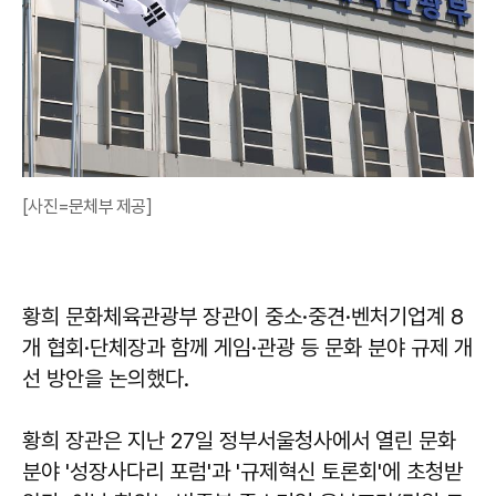
[사진=문체부 제공]
황희 문화체육관광부 장관이 중소·중견·벤처기업계 8
개 협회·단체장과 함께 게임·관광 등 문화 분야 규제 개
선 방안을 논의했다.
황희 장관은 지난 27일 정부서울청사에서 열린 문화
분야 '성장사다리 포럼'과 '규제혁신 토론회'에 초청받