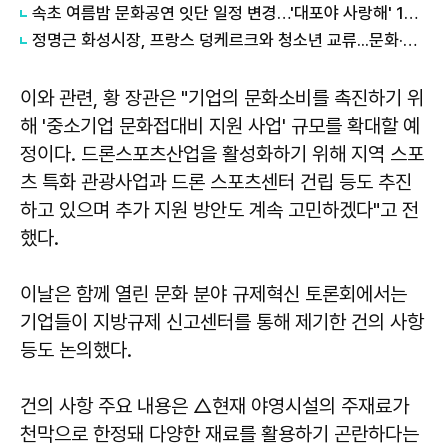
속초 여름밤 문화공연 잇단 일정 변경…'대포야 사랑해' 16일로 연기
정명근 화성시장, 프랑스 덩케르크와 청소년 교류...문화·교육 협력 확대
이와 관련, 황 장관은 "기업의 문화소비를 촉진하기 위
해 '중소기업 문화접대비 지원 사업' 규모를 확대할 예
정이다. 드론스포츠산업을 활성화하기 위해 지역 스포
츠 특화 관광사업과 드론 스포츠센터 건립 등도 추진
하고 있으며 추가 지원 방안도 계속 고민하겠다"고 전
했다.
이날은 함께 열린 문화 분야 규제혁신 토론회에서는
기업들이 지방규제 신고센터를 통해 제기한 건의 사항
등도 논의했다.
건의 사항 주요 내용은 △현재 야영시설의 주재료가
천막으로 한정돼 다양한 재료를 활용하기 곤란하다는