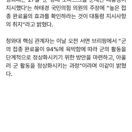
지시했다’는 하태경 국민의힘 의원의 주장에 “높은 접
종 완료율의 효과를 확인하라는 것이 대통령 지시사항
의 취지”라고 밝혔다.
청와대 핵심 관계자는 이날 오전 서면 브리핑에서 “군
의 접종 완료율이 94%에 육박함에 따라 군의 활동을
단계적으로 정상화시키기 위한 방안을 마련하고, 아울
러 군 활동을 정상화시키는 과정”이라며 이같이 밝혔
다.