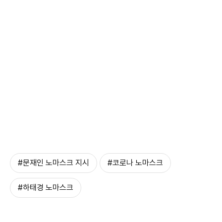
#문재인 노마스크 지시
#코로나 노마스크
#하태경 노마스크