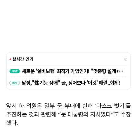
앞서 하 의원은 일부 군 부대에 한해 ‘마스크 벗기’를
추진하는 것과 관련해 “문 대통령의 지시였다”고 주장
했다.