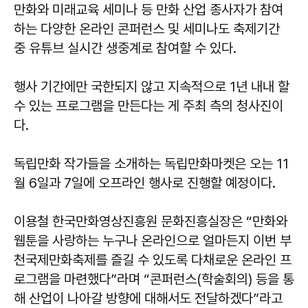
만화와 미래교육 세미나 등 만화 산업 종사자가 참여
하는 다양한 온라인 콘퍼런스 및 세미나도 축제기간
중 유튜브 실시간 생중계로 참여할 수 있다.
행사 기간에만 국한되지 않고 지속적으로 1년 내내 할
수 있는 프로그램을 만든다는 게 주최 측의 청사진이
다.
독립만화 작가들을 소개하는 독립만화마켓은 오는 11
월 6일과 7일에 오프라인 행사로 진행할 예정이다.
이용철 한국만화영상진흥원 문화진흥실장은 “만화와
웹툰을 사랑하는 누구나 온라인으로 얼마든지 이번 부
천국제만화축제를 즐길 수 있도록 다채로운 온라인 프
로그램을 마련했다”라며 “콘퍼런스(학술회의) 등을 통
해 산업이 나아갈 방향에 대해서도 전달하겠다”라고