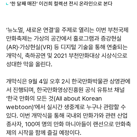
‘한 달째 매진’ 이건희 컬렉션 전시 온라인으로 본다
‘뉴노멀, 새로운 연결’을 주제로 열리는 이번 부천국제
만화축제는 가상의 공간에서 홀로그램과 증강현실
(AR)·가상현실(VR) 등 디지털 기술을 통해 연출되는
개막식, 축하공연 및 2021 부천만화대상 시상식으로
성대한 막을 올린다.
개막식은 9월 4일 오후 2시 한국만화박물관 상영관에
서 진행되며, 한국만화영상진흥원 공식 유튜브 채널
‘한국 만화의 모든 것(All about Korean
webtoon)’에서 실시간 생중계로 누구나 관람할 수
있다. 이번 개막식을 통해 국내외 만화가와 관련 산업
종사자, 100여 명의 만화 마니아들이 랜선으로 만화축
제의 시작을 함께 즐길 예정이다.