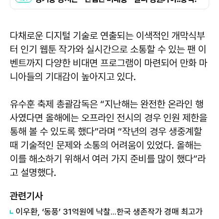
다채로운 디지털 기술로 연출되는 이색적인 개막식부
터 인기 웹툰 작가와 실시간으로 소통할 수 있는 팬 이
벤트까지 다양한 비대면 프로그램이 마련되어 만화 마
니아들의 기대감이 높아지고 있다.
유수훈 축제 총괄감독은 “지난해는 완전한 온라인 행
사였다면 올해에는 오프라인 전시의 경우 인원 제한을
통해 볼 수 있도록 했다”라며 “작년의 경우 생중계할
때 기술적인 문제와 소통의 어려움이 있었다. 올해는
이를 해소하기 위해서 여러 가지 준비를 많이 했다”라
고 설명했다.
관련기사
이우환, ‘동풍’ 31억원에 낙찰...한국 생존작가 경매 최고가