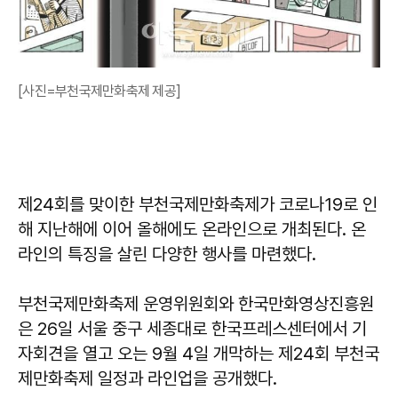
[사진=부천국제만화축제 제공]
제24회를 맞이한 부천국제만화축제가 코로나19로 인
해 지난해에 이어 올해에도 온라인으로 개최된다. 온
라인의 특징을 살린 다양한 행사를 마련했다.
부천국제만화축제 운영위원회와 한국만화영상진흥원
은 26일 서울 중구 세종대로 한국프레스센터에서 기
자회견을 열고 오는 9월 4일 개막하는 제24회 부천국
제만화축제 일정과 라인업을 공개했다.