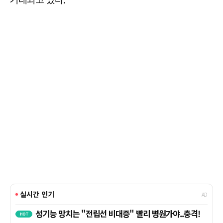
거래되고 있다.