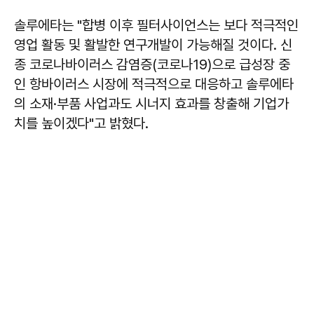
솔루에타는 "합병 이후 필터사이언스는 보다 적극적인
영업 활동 및 활발한 연구개발이 가능해질 것이다. 신
종 코로나바이러스 감염증(코로나19)으로 급성장 중
인 항바이러스 시장에 적극적으로 대응하고 솔루에타
의 소재·부품 사업과도 시너지 효과를 창출해 기업가
치를 높이겠다"고 밝혔다.