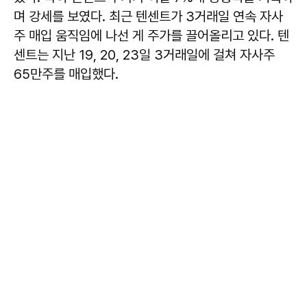
며 강세를 보였다. 최근 텐센트가 3거래일 연속 자사
주 매입 움직임에 나선 게 주가를 끌어올리고 있다. 텐
센트는 지난 19, 20, 23일 3거래일에 걸쳐 자사주
65만주를 매입했다.