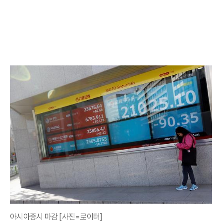
아시아증시 마감 [사진=로이터]