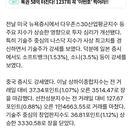
전날 미국 뉴욕증시에서 다우존스30산업평균지수 등
주요 지수가 상승한 영향으로 투자 심리가 개선됐다.
특히 기술주 중심의 나스닥 지수가 사상 최고치를 경
신하면서 기술주가 강세를 보였다. 덕분에 일본 증시
에서도 소프트뱅크(1.53%), 소니(3.5%) 등이 강세를
보였다.
중국 증시도 강세였다. 이날 상하이종합지수는 전 거
래일 대비 37.34포인트(1.07%) 오른 3514.47로 장
을 마감했다. 선전성분지수는 전 거래일 대비 127.67
포인트(0.88%) 오른 1만4663.55로 거래를 마쳤다.
기술주 중심의 창업판지수도 36.81포인트(1.12%) 상
승한 3330.58로 장을 닫았다.