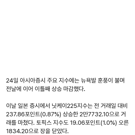
24일 아시아증시 주요 지수에는 뉴욕발 훈풍이 불며
전날에 이어 이틀째 상승 마감했다.
이날 일본 증시에서 닛케이225지수는 전 거래일 대비
​237.86포인트(0.87%) 상승한 2만7732.10으로 거
래를 마쳤다. 토픽스 지수도 19.06포인트(1.0%) 오른
1834.20으로 장을 닫았다.