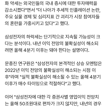
화 약세는 외국인들의 국내 증시에 대한 투자매력을
감소시켰다"면서 "더 나아가 추세적 인플레이션 논란,
주요 실물 경제 및 심리지표 간 괴리가 시장 참여자들
의 혼란을 가중시키고 있다"고 했다.
삼성전자의 하락세는 단기적으로 지속될 가능성이 크
다는 분석이다. 내년 이익 전망의 불확실성이 해소되
려면 올해 4분기 이후는 돼야 한다는 설명이다.
문종진 연구원은 "삼성전자의 본격적인 상승 모멘텀은
2022년 이익 전망의 불확실성이 해소되는 시점 이
후"라며 "실적 불확실성이 해소될 수 있는 올해 4분기
이후가 매수 타이밍으로 적절하다"고 했다.
이어 "삼성전자에 대한 각 증권사별 영업이익 전망치
는 올해 50조원대로 편차가 크지 않지만, 내년의 경우