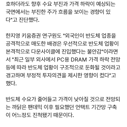
호하더라도 향후 수요 부진과 가격 하락이 예상되는
국면에서는 부진한 주가 흐름을 보이는 경향이 있
다"고 진단했다.
한지영 키움증권 연구원도 "외국인이 반도체 업종을
공격적으로 매도한 배경은 우선적으로 반도체 업황이
본격적으로 다운사이클에 진입했다는 불안감"이라면
서 "최근 일부 외사에서 PC용 DRAM 가격 하락 전망
등에 따라 반도체 업황이 구조적으로 둔화될 것이라고
경고하며 부정적 투자의견을 제시한 영향이 컸다"고
했다.
반도체 수요가 줄어들고 가격이 낮아질 것으로 전망되
는 까닭은 팬데믹 이후 필요했던 언택트 기간망 구축
이 어느정도 진척됐기 때문이다.