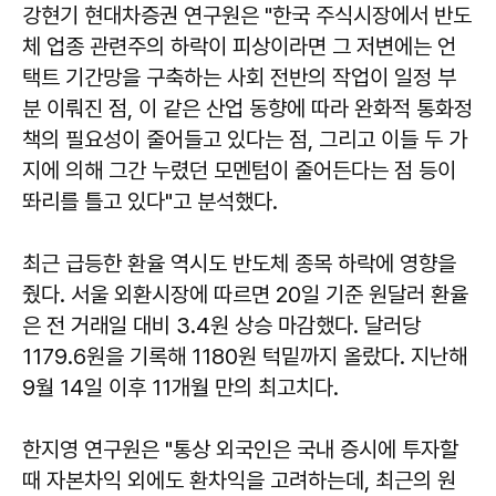
강현기 현대차증권 연구원은 "한국 주식시장에서 반도
체 업종 관련주의 하락이 피상이라면 그 저변에는 언
택트 기간망을 구축하는 사회 전반의 작업이 일정 부
분 이뤄진 점, 이 같은 산업 동향에 따라 완화적 통화정
책의 필요성이 줄어들고 있다는 점, 그리고 이들 두 가
지에 의해 그간 누렸던 모멘텀이 줄어든다는 점 등이
똬리를 틀고 있다"고 분석했다.
최근 급등한 환율 역시도 반도체 종목 하락에 영향을
줬다. 서울 외환시장에 따르면 20일 기준 원달러 환율
은 전 거래일 대비 3.4원 상승 마감했다. 달러당
1179.6원을 기록해 1180원 턱밑까지 올랐다. 지난해
9월 14일 이후 11개월 만의 최고치다.
한지영 연구원은 "통상 외국인은 국내 증시에 투자할
때 자본차익 외에도 환차익을 고려하는데, 최근의 원