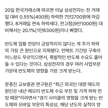
20일 한국거래소에 따르면 이날 삼성전자는 전 거래
일 대비 0.55%(400원) 하락한 7만2700원에 마감
했다. 8거래일 연속 하락세다. 전고점(9만1000원) 대
비해서는 20.1%(1만8300원)이나 빠졌다.
반도체 업황 전망이 긍정적이지 않다는 게 주가 하락
의 가장 큰 원인으로 지목됐다. 언택트 기간망 구축이
어느정도 무르익으면서, 폭발적인 반도체 수요도 줄어
들 수 있다는 것이다. 삼성전자의 경우 여러 사업부문
가운데 반도체의 영향을 가장 크게 받는다.
문종진 교보증권 연구원은 "최근 외국인 대량 매도의
원인은 내년 메모리 반도체 수요 부진 및 가격 하락 전
망 때문"이라면서 "경기 사이클의 영향을 크게 받는 반
도체와 모바일 부문의 특성상, 해당 년도의 실적이 양