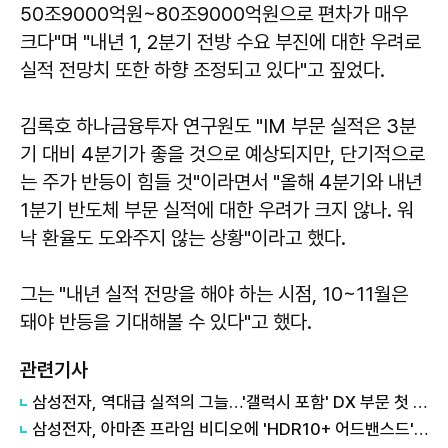
50조9000억원~80조9000억원으로 편차가 매우
크다"며 "내년 1, 2분기 전방 수요 부진에 대한 우려로
실적 전망치 또한 하향 조정되고 있다"고 짚었다.
김록호 하나금융투자 연구원도 "IM 부문 실적은 3분
기 대비 4분기가 좋을 것으로 예상되지만, 단기적으로
는 주가 반등이 힘들 것"이라면서 "올해 4분기와 내년
1분기 반도체 부문 실적에 대한 우려가 크지 않나. 워
낙 환율도 도와주지 않는 상황"이라고 했다.
그는 "내년 실적 전망을 해야 하는 시점, 10~11월은
돼야 반등을 기대해볼 수 있다"고 했다.
관련기사
삼성전자, 역대급 실적의 그늘…'갤럭시 포함' DX 부문 첫 적자
삼성전자, 아마존 프라임 비디오에 'HDR10+ 어드밴스드' 기술 선보여