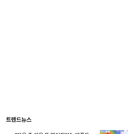
트렌드뉴스