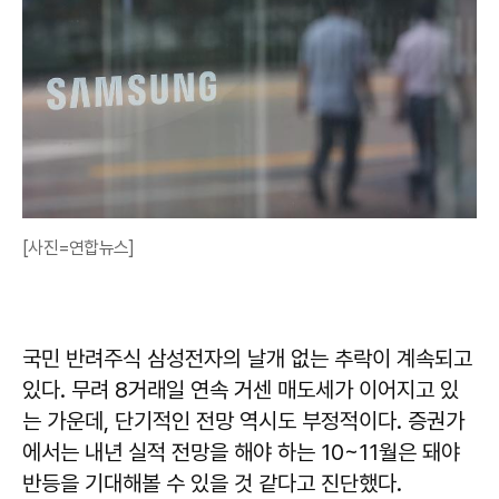
[사진=연합뉴스]
국민 반려주식 삼성전자의 날개 없는 추락이 계속되고
있다. 무려 8거래일 연속 거센 매도세가 이어지고 있
는 가운데, 단기적인 전망 역시도 부정적이다. 증권가
에서는 내년 실적 전망을 해야 하는 10~11월은 돼야
반등을 기대해볼 수 있을 것 같다고 진단했다.