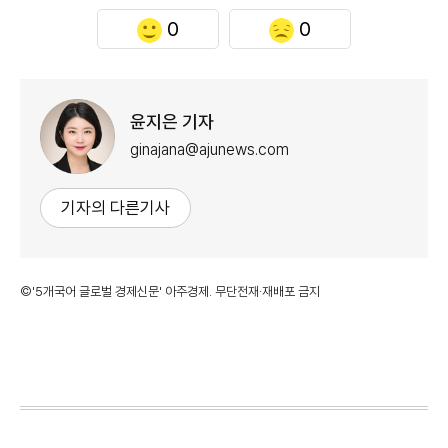
0
0
윤지은 기자
ginajana@ajunews.com
기자의 다른기사
©'5개국어 글로벌 경제신문' 아주경제. 무단전재·재배포 금지