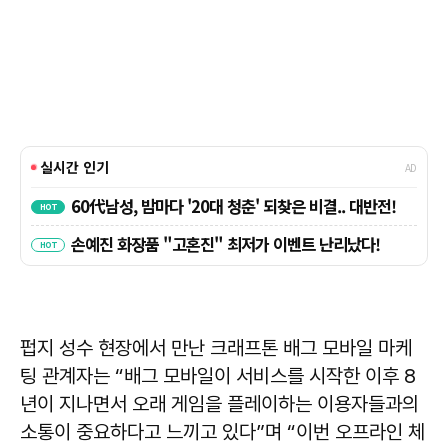
펍지 성수 현장에서 만난 크래프톤 배그 모바일 마케
팅 관계자는 “배그 모바일이 서비스를 시작한 이후 8
년이 지나면서 오래 게임을 플레이하는 이용자들과의
소통이 중요하다고 느끼고 있다”며 “이번 오프라인 체