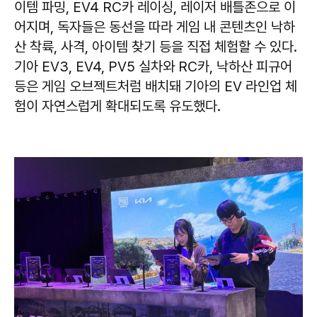
이템 파밍, EV4 RC카 레이싱, 레이저 배틀존으로 이
어지며, 독자들은 동선을 따라 게임 내 콘텐츠인 낙하
산 착륙, 사격, 아이템 찾기 등을 직접 체험할 수 있다.
기아 EV3, EV4, PV5 실차와 RC카, 낙하산 피규어
등은 게임 오브젝트처럼 배치돼 기아의 EV 라인업 체
험이 자연스럽게 확대되도록 유도했다.