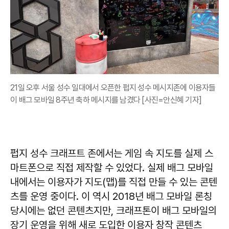
21일 오후 서울 성수 일대에서 오픈한 펍지 성수 메시지존에 이용자들
이 배그 모바일 8주년 축하 메시지를 남겼다 [사진=안신혜 기자]
펍지 성수 크래프트 존에서는 게임 속 지도를 실제 스
마트폰으로 직접 제작할 수 있었다. 실제 배그 모바일
내에서는 이용자가 지도(맵)를 직접 만들 수 있는 콘텐
츠를 운영 중이다. 이 역시 2018년 배그 모바일 론칭
당시에는 없던 콘텐츠지만, 크래프톤이 배그 모바일의
장기 운영을 위해 새로 도입한 이용자 창작 콘텐츠