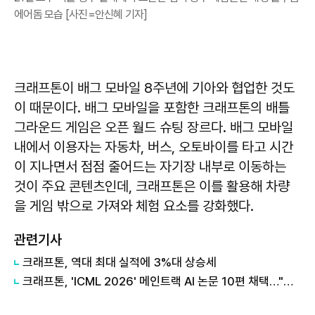
에어돔 모습 [사진=안신혜 기자]
크래프톤이 배그 모바일 8주년에 기아와 협업한 것도
이 때문이다. 배그 모바일을 포함한 크래프톤의 배틀
그라운드 게임은 오픈 월드 슈팅 장르다. 배그 모바일
내에서 이용자는 자동차, 버스, 오토바이를 타고 시간
이 지나면서 점점 줄어드는 자기장 내부로 이동하는
것이 주요 콘텐츠인데, 크래프톤은 이를 활용해 차량
을 게임 밖으로 가져와 체험 요소를 강화했다.
관련기사
크래프톤, 역대 최대 실적에 3%대 상승세
크래프톤, 'ICML 2026' 메인트랙 AI 논문 10편 채택…"역대 최대 성과"