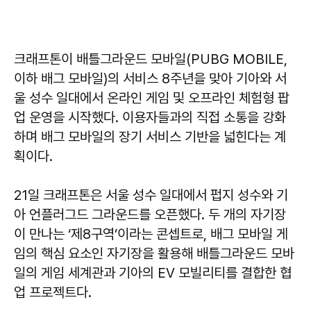
크래프톤이 배틀그라운드 모바일(PUBG MOBILE,
이하 배그 모바일)의 서비스 8주년을 맞아 기아와 서
울 성수 일대에서 온라인 게임 및 오프라인 체험형 팝
업 운영을 시작했다. 이용자들과의 직접 소통을 강화
하며 배그 모바일의 장기 서비스 기반을 넓힌다는 계
획이다.
21일 크래프톤은 서울 성수 일대에서 펍지 성수와 기
아 언플러그드 그라운드를 오픈했다. 두 개의 자기장
이 만나는 ‘제8구역’이라는 콘셉트로, 배그 모바일 게
임의 핵심 요소인 자기장을 활용해 배틀그라운드 모바
일의 게임 세계관과 기아의 EV 모빌리티를 결합한 협
업 프로젝트다.