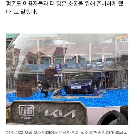
험존도 이용자들과 더 많은 소통을 위해 준비하게 됐
다”고 말했다.
21일 오후 서울 성수 일대에서 오픈한 펍지 성수 체험존인 대형 블루돔