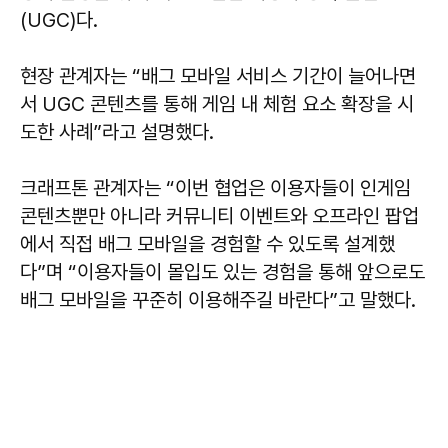
(UGC)다.
현장 관계자는 “배그 모바일 서비스 기간이 늘어나면
서 UGC 콘텐츠를 통해 게임 내 체험 요소 확장을 시
도한 사례”라고 설명했다.
크래프톤 관계자는 “이번 협업은 이용자들이 인게임
콘텐츠뿐만 아니라 커뮤니티 이벤트와 오프라인 팝업
에서 직접 배그 모바일을 경험할 수 있도록 설계했
다”며 “이용자들이 몰입도 있는 경험을 통해 앞으로도
배그 모바일을 꾸준히 이용해주길 바란다”고 말했다.