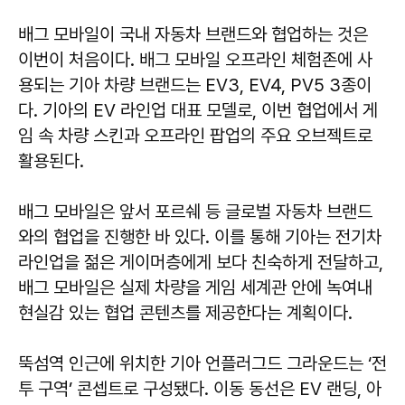
배그 모바일이 국내 자동차 브랜드와 협업하는 것은
이번이 처음이다. 배그 모바일 오프라인 체험존에 사
용되는 기아 차량 브랜드는 EV3, EV4, PV5 3종이
다. 기아의 EV 라인업 대표 모델로, 이번 협업에서 게
임 속 차량 스킨과 오프라인 팝업의 주요 오브젝트로
활용된다.
배그 모바일은 앞서 포르쉐 등 글로벌 자동차 브랜드
와의 협업을 진행한 바 있다. 이를 통해 기아는 전기차
라인업을 젊은 게이머층에게 보다 친숙하게 전달하고,
배그 모바일은 실제 차량을 게임 세계관 안에 녹여내
현실감 있는 협업 콘텐츠를 제공한다는 계획이다.
뚝섬역 인근에 위치한 기아 언플러그드 그라운드는 ‘전
투 구역’ 콘셉트로 구성됐다. 이동 동선은 EV 랜딩, 아