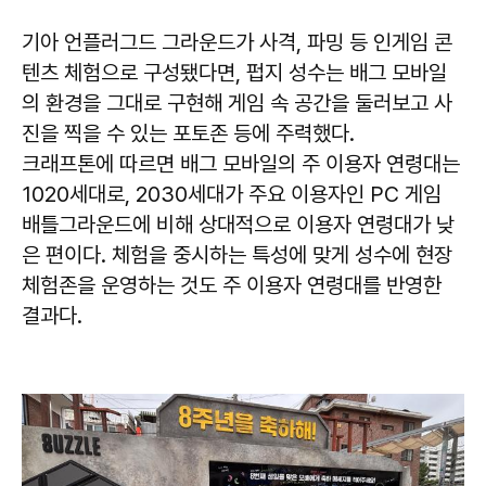
기아 언플러그드 그라운드가 사격, 파밍 등 인게임 콘
텐츠 체험으로 구성됐다면, 펍지 성수는 배그 모바일
의 환경을 그대로 구현해 게임 속 공간을 둘러보고 사
진을 찍을 수 있는 포토존 등에 주력했다.
크래프톤에 따르면 배그 모바일의 주 이용자 연령대는
1020세대로, 2030세대가 주요 이용자인 PC 게임
배틀그라운드에 비해 상대적으로 이용자 연령대가 낮
은 편이다. 체험을 중시하는 특성에 맞게 성수에 현장
체험존을 운영하는 것도 주 이용자 연령대를 반영한
결과다.