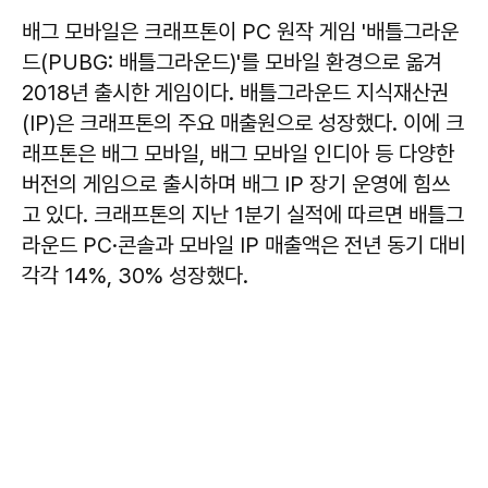
배그 모바일은 크래프톤이 PC 원작 게임 '배틀그라운
드(PUBG: 배틀그라운드)'를 모바일 환경으로 옮겨
2018년 출시한 게임이다. 배틀그라운드 지식재산권
(IP)은 크래프톤의 주요 매출원으로 성장했다. 이에 크
래프톤은 배그 모바일, 배그 모바일 인디아 등 다양한
버전의 게임으로 출시하며 배그 IP 장기 운영에 힘쓰
고 있다. 크래프톤의 지난 1분기 실적에 따르면 배틀그
라운드 PC·콘솔과 모바일 IP 매출액은 전년 동기 대비
각각 14%, 30% 성장했다.