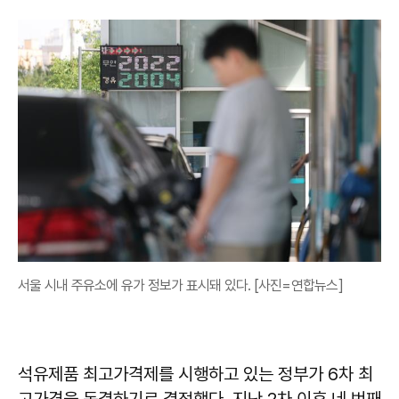
서울 시내 주유소에 유가 정보가 표시돼 있다. [사진=연합뉴스]
석유제품 최고가격제를 시행하고 있는 정부가 6차 최
고가격을 동결하기로 결정했다. 지난 2차 이후 네 번째