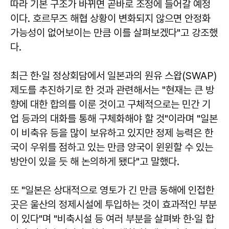
따라 기본 구조가 바뀌면 곧바로 조정에 들어갈 예정
이다. 호르무즈 해협 상황이 변화되지 않으면 안정화
가능성이 없어보이는 만큼 이를 살펴보겠다"고 강조했
다.
최근 한·일 정상회담에서 일본과의 원유 스왑(SWAP)
제도를 추진하기로 한 것과 관련해서는 "현재는 큰 방
향에 대한 합의를 이룬 것이고 구체적으로는 민간 기
업 등과의 대화를 통해 구체화해야 할 것"이라며 "일본
이 비축유 등을 많이 보유하고 있지만 정제 능력은 한
국이 우위를 점하고 있는 만큼 양국이 윈윈할 수 있는
방안이 있을 듯 해 논의하게 됐다"고 말했다.
또 "일본은 상대적으로 영토가 긴 만큼 동해에 인접한
곳은 울산의 정제시설에 투입하는 것이 효과적인 부분
이 있다"며 "비축시설 등 여러 부분을 살펴봐 한·일 합