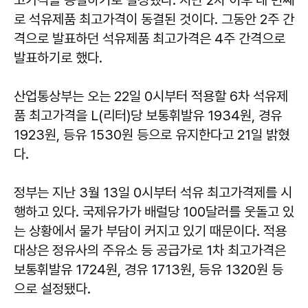
로 석유제품 최고가격이 동결된 것이다. 그동안 2주 간
격으로 발표하던 석유제품 최고가격은 4주 간격으로
발표하기로 했다.
산업통상부는 오는 22일 0시부터 적용할 6차 석유제
품 최고가격을 L(리터)당 보통휘발유 1934원, 경유
1923원, 등유 1530원 등으로 유지한다고 21일 밝혔
다.
정부는 지난 3월 13일 0시부터 석유 최고가격제를 시
행하고 있다. 국제유가가 배럴당 100달러를 웃돌고 있
는 상황에서 물가 부담이 커지고 있기 때문이다. 적용
대상은 정유사의 주유소 등 공급가로 1차 최고가격은
보통휘발유 1724원, 경유 1713원, 등유 1320원 등
으로 설정됐다.