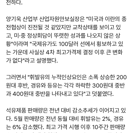
전하다.
양기욱
산업부 산업자원안보실장은 "미국과 이란의 종
전협상이 진전될 것 같았지만 교착상태를 보이고 있
고, 미·중 정상회담이 뚜렷한 성과를 나오지 않은 상
황"이라며 "국제유가도 100달러 선에서 횡보하고 있
는 가운데 사실상 4차 최고가격제 결정 이후 큰 변화
가 없다"라고 설명했다.
그러면서 "휘발유의 누적인상요인은 소폭 상승한 200
원대 후반, 경유와 등유는 각각 하락한 300원대 중반
과 400원대 중반을 나타내고 있다"고 덧붙였다.
석유제품 판매량은 전년 대비 감소추세가 이어지고 있
다. 5월 판매량은 전년 동월 대비 휘발유는 2%, 경유
는 6% 감소했다. 최고 가격 시행 이후 10주간 판매량