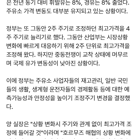
은 전년 동기 대비 휘발유는 8%, 경유는 8% 줄었다.
주유소 가격 변동도 대부분 유지되고 있는 상황이다.
정부는 또 그동안 2주 주기로 조정하던 최고가격을 4
주 주기로 늘리기로 했다. 그동안 산업부는 시장상황
변화에 빠르게 대응하기 위해 2주 단위로 최고가격을
조정해 왔다. 하지만 중동전쟁이 교착 상태에 머무르
며 국제 유가 변동성이 낮아진 상황이다.
이에 정부는 주유소 사업자들의 재고관리, 일반 국민
들의 생활, 생계형 운전자들의 경제활동 등에 대한 예
측가능성과 안정성을 높이기 조정주기 변경을 결정했
다.
양 실장은 "상황 변화시 주기와 관계 없이 최고가격 조
정에 들어갈 것"이라며 "호르무즈 해협의 상황 변화에