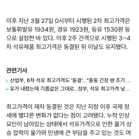
이후 지난 3월 27일 0시부터 시행된 2차 최고가격은
보통휘발유 1934원, 경유 1923원, 등유 1530원 등
으로 설정한 바 있다. 이후 2주 간격으로 시행된 3~4
차 석유제품 최고가격은 동결된 뒤 이날도 유지됐다.
관련기사
산업부, 8차 석유 최고가격도 '동결'…"중동 긴장 땐 조기 인상"
유가 내렸는데 기름값은 그대로...정부, 석유 최고가격 낮춘다
최고가격이 재차 동결된 것은 지난 지정 이후 국제 정
세에 별다른 변화가 없다는 점이 고려됐다. 누적 인상
요인이 남아있는 상태에서 석유가격으로 인한 물가 상
승 압력이 물가와 민생에 큰 부담을 주고 있는 것도 여