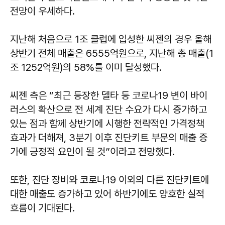
전망이 우세하다.
지난해 처음으로 1조 클럽에 입성한 씨젠의 경우 올해
상반기 전체 매출은 6555억원으로, 지난해 총 매출(1
조 1252억원)의 58%를 이미 달성했다.
씨젠 측은 “최근 등장한 델타 등 코로나19 변이 바이
러스의 확산으로 전 세계 진단 수요가 다시 증가하고
있는 점과 함께 상반기에 시행한 전략적인 가격정책
효과가 더해져, 3분기 이후 진단키트 부문의 매출 증
가에 긍정적 요인이 될 것”이라고 전망했다.
또한, 진단 장비와 코로나19 이외의 다른 진단키트에
대한 매출도 증가하고 있어 하반기에도 양호한 실적
흐름이 기대된다.