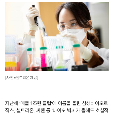
[사진=셀트리온 제공]
지난해 ‘매출 1조원 클럽’에 이름을 올린 삼성바이오로
직스, 셀트리온, 씨젠 등 ‘바이오 빅3’가 올해도 호실적