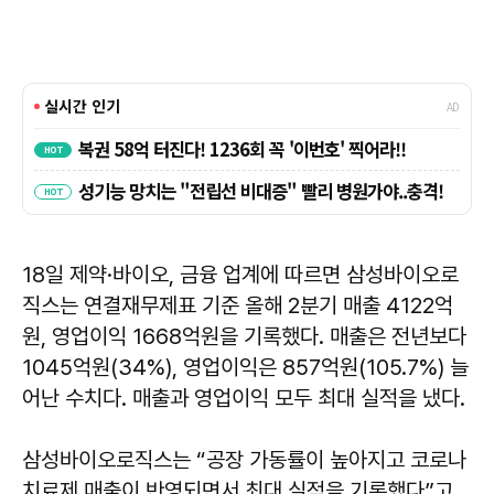
18일 제약·바이오, 금융 업계에 따르면 삼성바이오로
직스는 연결재무제표 기준 올해 2분기 매출 4122억
원, 영업이익 1668억원을 기록했다. 매출은 전년보다
1045억원(34%), 영업이익은 857억원(105.7%) 늘
어난 수치다. 매출과 영업이익 모두 최대 실적을 냈다.
삼성바이오로직스는 “공장 가동률이 높아지고 코로나
치료제 매출이 반영되면서 최대 실적을 기록했다”고