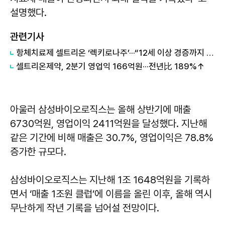
설명했다.
관련기사
항체치료제 셀트리온 ‘렉키로나주’···“12세 이상 경증까지 확대”
셀트리온제약, 2분기 영업익 166억원···전년比 189%↑
아울러 삼성바이오로직스는 올해 상반기에 매출
6730억원, 영업이익 2411억원을 달성했다. 지난해
같은 기간에 비해 매출은 30.7%, 영업이익은 78.8%
증가한 규모다.
삼성바이오로직스는 지난해 1조 1648억원을 기록하
면서 ‘매출 1조원 클럽’에 이름을 올린 이후, 올해 역시
무난하게 작년 기록을 넘어설 전망이다.