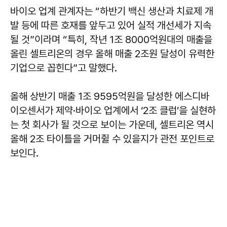
바이오 업계 관계자는 “하반기 백신 생산과 치료제 개
발 등에 따른 호재를 앞두고 있어 실적 개선세가 지속
될 것”이라며 “특히, 작년 1조 8000억원대의 매출을
올린 셀트리온의 경우 올해 매출 2조원 달성이 유력한
기업으로 꼽힌다”고 말했다.
올해 상반기 매출 1조 9595억원을 달성한 에스디바
이오센서가 제약·바이오 업계에서 ‘2조 클럽’을 실현하
는 첫 회사가 될 것으로 보이는 가운데, 셀트리온 역시
올해 2조 타이틀을 거머쥘 수 있을지가 관전 포인트로
보인다.