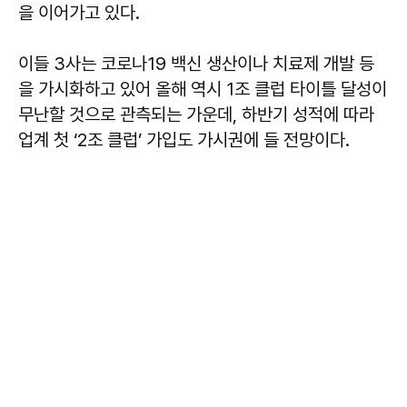
을 이어가고 있다.
이들 3사는 코로나19 백신 생산이나 치료제 개발 등
을 가시화하고 있어 올해 역시 1조 클럽 타이틀 달성이
무난할 것으로 관측되는 가운데, 하반기 성적에 따라
업계 첫 ‘2조 클럽’ 가입도 가시권에 들 전망이다.