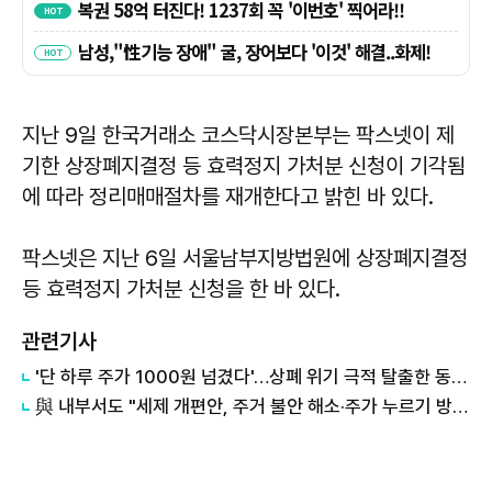
지난 9일 한국거래소 코스닥시장본부는 팍스넷이 제
기한 상장폐지결정 등 효력정지 가처분 신청이 기각됨
에 따라 정리매매절차를 재개한다고 밝힌 바 있다.
팍스넷은 지난 6일 서울남부지방법원에 상장폐지결정
등 효력정지 가처분 신청을 한 바 있다.
관련기사
'단 하루 주가 1000원 넘겼다'…상폐 위기 극적 탈출한 동전주 26개사
與 내부서도 "세제 개편안, 주거 불안 해소·주가 누르기 방지 어려워"