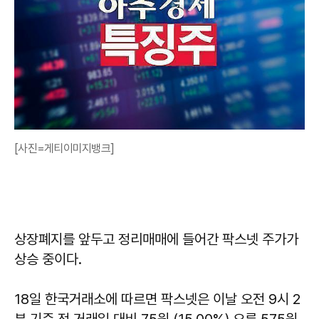
[사진=게티이미지뱅크]
상장폐지를 앞두고 정리매매에 들어간 팍스넷 주가가
상승 중이다.
18일 한국거래소에 따르면 팍스넷은 이날 오전 9시 2