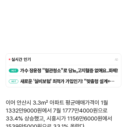
이어 안산시 3.3㎡ 아파트 평균매매가격이 1월
1332만9000원에서 7월 1777만4000원으로
33.4% 상승했고, 시흥시가 1156만6000원에서
1539만5000원으로 33.1% 올랐다.