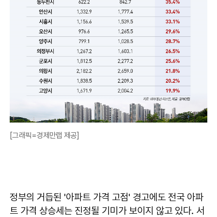
[그래픽=경제만랩 제공]
정부의 거듭된 '아파트 가격 고점' 경고에도 전국 아파
트 가격 상승세는 진정될 기미가 보이지 않고 있다. 서