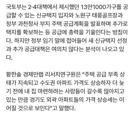
국토부는 2·4대책에서 제시했던 13만1000가구를 공
급할 수 있는 신규택지 입지와 노원구 태릉골프장과
정부 과천청사 부지 주택 공급계획을 발표하며 추가로
택지를 확보하는 등 공급에 총력을 기울인다는 방침이
다. 하지만 정부 임기 말에 접어들어 새 신규택지 선정
과 추가 공급대책은 여의치 않다는 분석이 나오고 있
다.
황한솔 경제만랩 리서치연구원은 "주택 공급 부족 상
태가 지속되고 수도권 아파트 가격도 상승하자 더 늦
기 전에 내 집 마련하려는 사람들이 갈수록 많아지고
있는 만큼 경기도 외곽 아파트들의 가격 상승세는 이
어질 것으로 보인다"고 말했다.