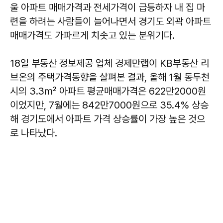
울 아파트 매매가격과 전세가격이 급등하자 내 집 마
련을 하려는 사람들이 늘어나면서 경기도 외곽 아파트
매매가격도 가파르게 치솟고 있는 분위기다.
18일 부동산 정보제공 업체 경제만랩이 KB부동산 리
브온의 주택가격동향을 살펴본 결과, 올해 1월 동두천
시의 3.3㎡ 아파트 평균매매가격은 622만2000원
이었지만, 7월에는 842만7000원으로 35.4% 상승
해 경기도에서 아파트 가격 상승률이 가장 높은 것으
로 나타났다.