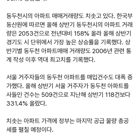
동두천시의 아파트 매매거래량도 치솟고 있다. 한국부
동산원에 따르면 올해 상반기 동두천시의 아파트 거래
량은 2053건으로 전년대비 158% 올라 올해 상반기
경기도 시 단위에서 가장 높은 상승률을 기록했다. 상
반기별 동두천 아파트매매 거래량도 2006년 관련 통
계 작성 이후 역대 최고치를 기록했다.
서울 거주자들의 동두천 아파트를 매입건수도 대폭 증
가했다. 올해 상반기 서울 거주자가 동두천 아파트를
사들인 건수는 509건으로 지난해 상반기 118건보다
331.4% 올랐다.
치솟는 아파트 가격에 정부는 마지막 공급 물량 총공
세를 펼칠 예정이다.