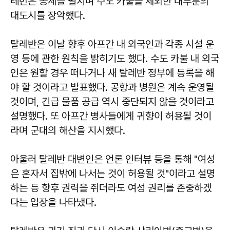
레반은 공세를 펼치며 수도 카불을 제외한 대부분의
대도시를 장악했다.
탈레반은 이날 향후 아프간 내 외국인과 각종 시설 운
영 등에 관한 원칙을 밝히기도 했다. 수도 카불 내 외국
인은 원할 경우 떠나거나 새 탈레반 정부에 등록을 해
야 할 것이라고 발표했다. 공항과 병원은 계속 운영될
것이며, 긴급 물품 공급 역시 중단되지 않을 것이라고
설명했다. 또 아프간 병사들에게 귀향이 허용될 것이
라며 군대의 해산을 지시했다.
아울러 탈레반 대변인은 언론 인터뷰 등을 통해 "여성
은 혼자서 집밖에 나서는 것이 허용될 것"이라고 설명
하는 등 향후 권력을 쥐더라도 여성 권리를 존중하겠
다는 입장을 나타냈다.