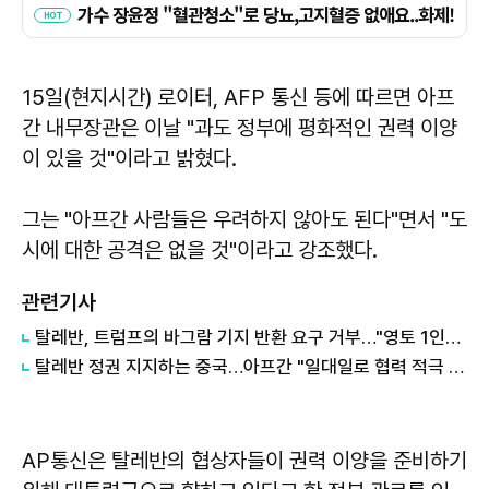
15일(현지시간) 로이터, AFP 통신 등에 따르면 아프
간 내무장관은 이날 "과도 정부에 평화적인 권력 이양
이 있을 것"이라고 밝혔다.
그는 "아프간 사람들은 우려하지 않아도 된다"면서 "도
시에 대한 공격은 없을 것"이라고 강조했다.
관련기사
탈레반, 트럼프의 바그람 기지 반환 요구 거부…"영토 1인치도 양도 불가"
탈레반 정권 지지하는 중국…아프간 "일대일로 협력 적극 참여 희망"
AP통신은 탈레반의 협상자들이 권력 이양을 준비하기