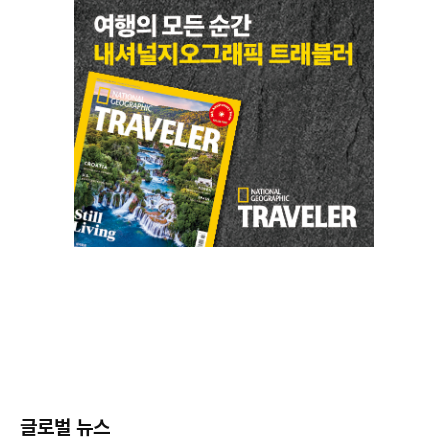
글로벌 뉴스