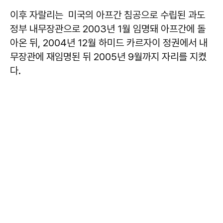
이후 자랄리는 미국의 아프간 침공으로 수립된 과도
정부 내무장관으로 2003년 1월 임명돼 아프간에 돌
아온 뒤, 2004년 12월 하미드 카르자이 정권에서 내
무장관에 재임명된 뒤 2005년 9월까지 자리를 지켰
다.