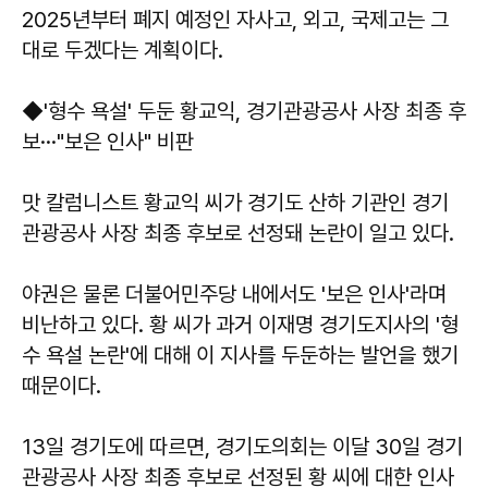
2025년부터 폐지 예정인 자사고, 외고, 국제고는 그
대로 두겠다는 계획이다.
◆'형수 욕설' 두둔 황교익, 경기관광공사 사장 최종 후
보···"보은 인사" 비판
맛 칼럼니스트 황교익 씨가 경기도 산하 기관인 경기
관광공사 사장 최종 후보로 선정돼 논란이 일고 있다.
야권은 물론 더불어민주당 내에서도 '보은 인사'라며
비난하고 있다. 황 씨가 과거 이재명 경기도지사의 '형
수 욕설 논란'에 대해 이 지사를 두둔하는 발언을 했기
때문이다.
13일 경기도에 따르면, 경기도의회는 이달 30일 경기
관광공사 사장 최종 후보로 선정된 황 씨에 대한 인사