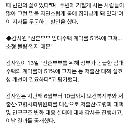
때 빈민의 삶이었다"며 "주변에 거칠게 사는 사람들이
많아 그런 말을 자연스럽게 몸에 집어넣게 돼 있다"며
이 지사를 두둔하는 발언을 했다.
◆감사원 "신혼부부 임대주택 계약률 51%에 그쳐...
소형 물량·입지 때문"
감사원이 13일 "신혼부부를 위해 정부가 공급한 임대
주택의 계약률이 51%에 그치는 등 저출산 대책 실효
성 개선이 필요하다"고 평가했다.
감사원은 지난해 6월부터 10월까지 보건복지부와 저
출산·고령사회위원회를 대상으로 저출산·고령화 대책
및 인구구조 변화 대응 실태에 대해 감사를 진행하고,
이날 결과를 공개했다.