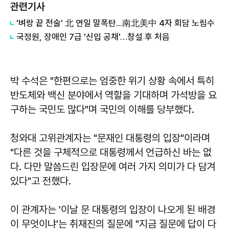
관련기사
'벼랑 끝 전술' 北 연일 말폭탄...南北美中 4자 회담 노림수
국정원, 장애인 7급 '신입 공채'…창설 후 처음
박 수석은 "한편으로는 엄중한 위기 상황 속에서 특히
반도체와 백신 분야에서 역할을 기대하며 가석방을 요
구하는 국민도 많다"며 국민의 이해를 당부했다.
청와대 고위관계자는 "문재인 대통령의 입장"이라며
"다른 것을 구체적으로 대통령께서 언급하신 바는 없
다. 다만 말씀드린 입장문에 여러 가지 의미가 다 담겨
있다"고 전했다.
이 관계자는 '이날 문 대통령의 입장이 나오게 된 배경
이 무엇이냐'는 취재진의 질문에 "지금 질문에 답이 다