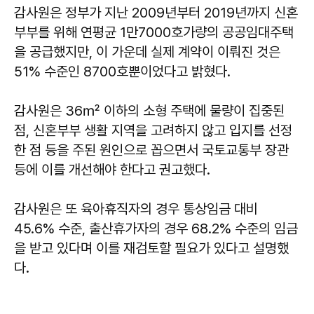
감사원은 정부가 지난 2009년부터 2019년까지 신혼
부부를 위해 연평균 1만7000호가량의 공공임대주택
을 공급했지만, 이 가운데 실제 계약이 이뤄진 것은
51% 수준인 8700호뿐이었다고 밝혔다.
감사원은 36㎡ 이하의 소형 주택에 물량이 집중된
점, 신혼부부 생활 지역을 고려하지 않고 입지를 선정
한 점 등을 주된 원인으로 꼽으면서 국토교통부 장관
등에 이를 개선해야 한다고 권고했다.
감사원은 또 육아휴직자의 경우 통상임금 대비
45.6% 수준, 출산휴가자의 경우 68.2% 수준의 임금
을 받고 있다며 이를 재검토할 필요가 있다고 설명했
다.