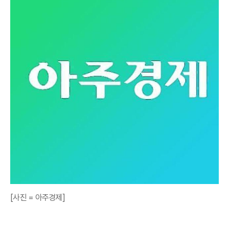
[사진 = 아주경제]