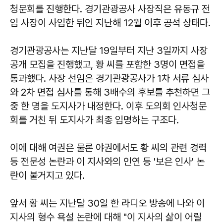
청문회를 진행한다. 경기관광공사 사장직은 유동규 전
임 사장이 사임한 뒤인 지난해 12월 이후 공석 상태다.
경기관광공사는 지난달 19일부터 지난 3일까지 사장
공개 모집을 진행했고, 황 씨를 포함한 3명이 면접을
통과했다. 사장 선임은 경기관광공사가 1차 서류 심사
와 2차 면접 심사를 통해 3배수의 후보를 추천하면 그
중 한 명을 도지사가 내정한다. 이후 도의회 인사청문
회를 거친 뒤 도지사가 최종 임명하는 구조다.
이에 대해 여권은 물론 야권에서도 황 씨의 관련 경력
등 전문성 논란과 이 지사와의 인연 등 '보은 인사' 논
란이 불거지고 있다.
앞서 황 씨는 지난달 30일 한 라디오 방송에 나와 이
지사의 형수 욕설 논란에 대해 "이 지사의 삶이 어릴