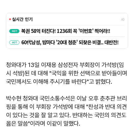
청와대가 13일 이재용 삼성전자 부회장이 가석방(임
시 석방)된 데 대해 "국익을 위한 선택으로 받아들이며
국민께서도 이해해 주시기를 바란다"고 밝혔다.
박수현 청와대 국민소통수석은 이날 오후 춘추관 브리
핑을 통해 이 부회장 가석방에 대해 "찬성과 반대 의견
이 있다는 것을 잘 알고 있다. 반대하는 국민의 의견도
옳은 말씀"이라며 이같이 말했다.