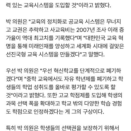
력 있는 교육시스템을 도입할 것"이라고 밝혔다.
박 의원은 "교육의 정치화로 공교육 시스템은 무너지
고 교권은 추락하고 사교육비는 2007년 조사 이래 증
가율이 역대 최고치를 기록했다"며 "대한민국 교육 혁
명을 통해 미래인재를 양성하고 세계화 시대에 걸맞은
선진국형 교육 시스템을 만들겠다"고 말했다.
우선 박 의원은 "우선 혁신학교를 단계적으로 폐기하
겠다"며 "중학 교육에서도 자유 학년제를 폐기하고 학
생들의 학업 성취도를 올바로 평가할 수 있도록 할
것"이라고 밝혔다. 또한 고교 학점제를 도입해 학생의
과목 선택 폭을 확대하고 학교 밖의 다양한 학습 경험
도 학점으로 인정하겠다는 게 그의 구상이다.
특히 박 의원은 학생들의 선택권을 보장하기 위해서