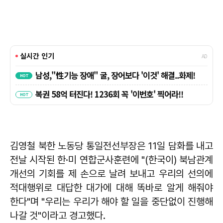
김영철 북한 노동당 통일전선부장은 11일 담화를 내고
전날 시작된 한·미 연합군사훈련에 "(한국이) 북남관계
개선의 기회를 제 손으로 날려 보내고 우리의 선의에
적대행위로 대답한 대가에 대해 똑바로 알게 해줘야
한다"며 "우리는 우리가 해야 할 일을 중단없이 진행해
나갈 것"이라고 경고했다.