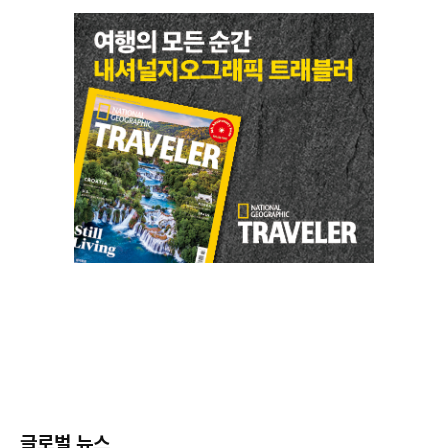
글로벌 뉴스