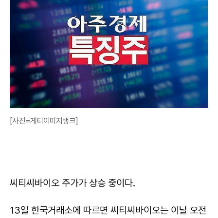
[사진=게티이미지뱅크]
씨티씨바이오 주가가 상승 중이다.
13일 한국거래소에 따르면 씨티씨바이오는 이날 오전