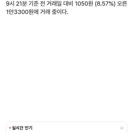
9시 21분 기준 전 거래일 대비 1050원 (8.57%) 오른
1만3300원에 거래 중이다.