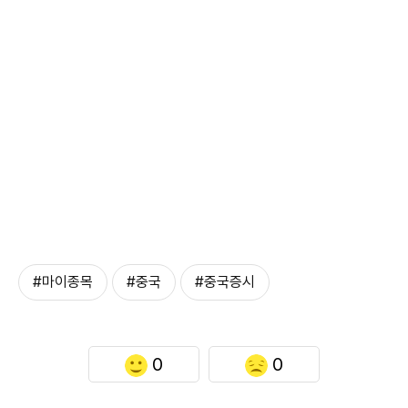
#마이종목
#중국
#중국증시
0
0