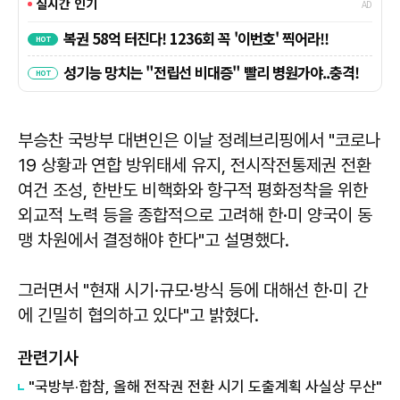
부승찬 국방부 대변인은 이날 정례브리핑에서 "코로나
19 상황과 연합 방위태세 유지, 전시작전통제권 전환
여건 조성, 한반도 비핵화와 항구적 평화정착을 위한
외교적 노력 등을 종합적으로 고려해 한·미 양국이 동
맹 차원에서 결정해야 한다"고 설명했다.
그러면서 "현재 시기·규모·방식 등에 대해선 한·미 간
에 긴밀히 협의하고 있다"고 밝혔다.
관련기사
"국방부·합참, 올해 전작권 전환 시기 도출계획 사실상 무산"