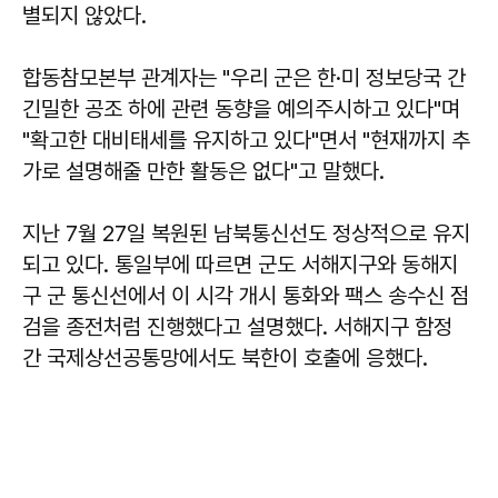
별되지 않았다.
합동참모본부 관계자는 "우리 군은 한·미 정보당국 간
긴밀한 공조 하에 관련 동향을 예의주시하고 있다"며
"확고한 대비태세를 유지하고 있다"면서 "현재까지 추
가로 설명해줄 만한 활동은 없다"고 말했다.
지난 7월 27일 복원된 남북통신선도 정상적으로 유지
되고 있다. 통일부에 따르면 군도 서해지구와 동해지
구 군 통신선에서 이 시각 개시 통화와 팩스 송수신 점
검을 종전처럼 진행했다고 설명했다. 서해지구 함정
간 국제상선공통망에서도 북한이 호출에 응했다.