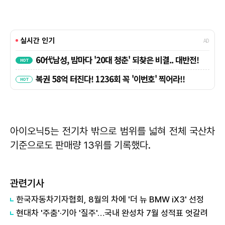
아이오닉5는 전기차 밖으로 범위를 넓혀 전체 국산차
기준으로도 판매량 13위를 기록했다.
관련기사
한국자동차기자협회, 8월의 차에 '더 뉴 BMW iX3' 선정
현대차 '주춤'·기아 '질주'…국내 완성차 7월 성적표 엇갈려