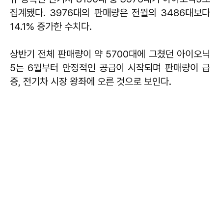
집계됐다. 3976대의 판매량은 전월의 3486대보다
14.1% 증가한 수치다.
상반기 전체 판매량이 약 5700대에 그쳤던 아이오닉
5는 6월부터 안정적인 공급이 시작되며 판매량이 급
증, 전기차 시장 왕좌에 오른 것으로 보인다.