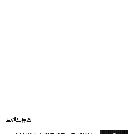
트렌드뉴스