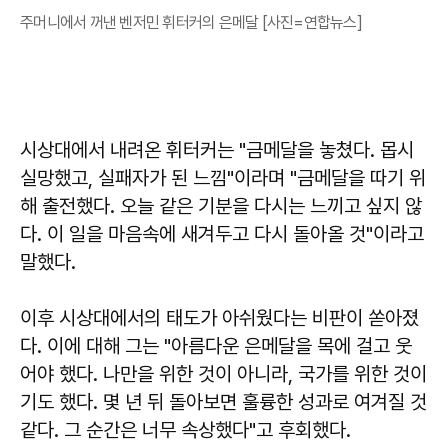
주머니에서 꺼낸 벤저민 휘터커의 은메달 [사진=연합뉴스]
시상대에서 내려온 휘터커는 "금메달을 놓쳤다. 몹시
실망했고, 실패자가 된 느낌"이라며 "금메달을 따기 위
해 출전했다. 오늘 같은 기분을 다시는 느끼고 싶지 않
다. 이 일을 마음속에 새겨두고 다시 돌아올 것"이라고
말했다.
이후 시상대에서의 태도가 아쉬웠다는 비판이 쏟아졌
다. 이에 대해 그는 "아름다운 은메달을 목에 걸고 웃
어야 했다. 나만을 위한 것이 아니라, 국가를 위한 것이
기도 했다. 몇 년 뒤 돌아보면 훌륭한 성과로 여겨질 것
같다. 그 순간은 너무 속상했다"고 후회했다.