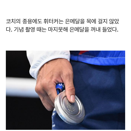
코치의 종용에도 휘터커는 은메달을 목에 걸지 않았
다. 기념 촬영 때는 마지못해 은메달을 꺼내 들었다.