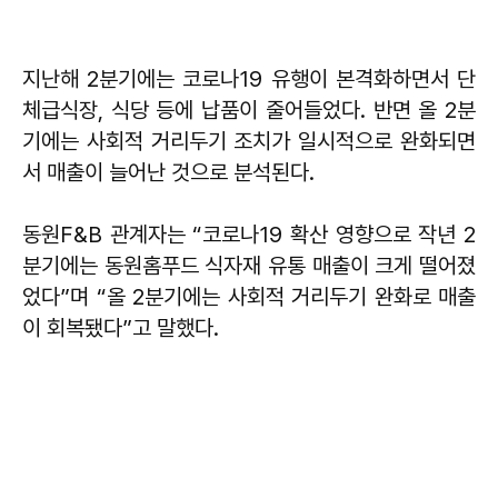
지난해 2분기에는 코로나19 유행이 본격화하면서 단
체급식장, 식당 등에 납품이 줄어들었다. 반면 올 2분
기에는 사회적 거리두기 조치가 일시적으로 완화되면
서 매출이 늘어난 것으로 분석된다.
동원F&B 관계자는 “코로나19 확산 영향으로 작년 2
분기에는 동원홈푸드 식자재 유통 매출이 크게 떨어졌
었다”며 “올 2분기에는 사회적 거리두기 완화로 매출
이 회복됐다”고 말했다.