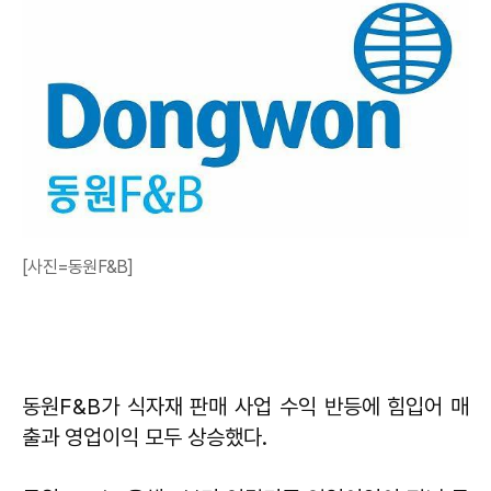
[사진=동원F&B]
동원F&B가 식자재 판매 사업 수익 반등에 힘입어 매
출과 영업이익 모두 상승했다.