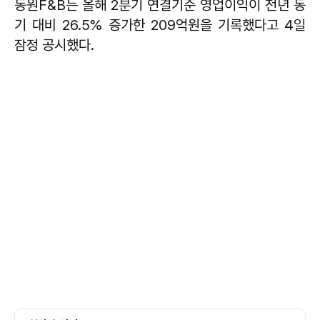
동원F&B는 올해 2분기 연결기준 영업이익이 전년 동
기 대비 26.5% 증가한 209억원을 기록했다고 4일
잠정 공시했다.