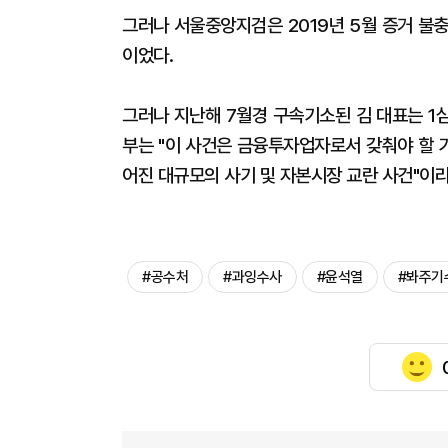
그러나 서울중앙지검은 2019년 5월 증거 불
이었다.
그러나 지난해 7월경 구속기소된 김 대표는 1
부는 "이 사건은 금융투자업자로서 갖춰야 할 
어진 대규모의 사기 및 자본시장 교란 사건"이라
#공수처
#과잉수사
#윤석열
#봐주기