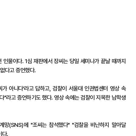
던 인물이다. 1심 재판에서 장씨는 당일 세미나가 끝날 때까지
 없다고 증언했다.
씨가 아니다'라고 답하고, 검찰이 서울대 인권법센터 영상 속
다"라고 증언하기도 했다. 영상 속에는 검찰이 지목한 남학생
망(SNS)에 "조씨는 참석했다" "검찰을 비난하지 말아달
이다.