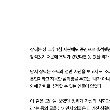
장씨는 정 교수 1심 재판에도 증인으로 출석했
참석했기 때문에 조씨가 왔었다면 못 봤을 리가
당시 장씨는 조씨의 정면 사진을 보고서도 '조
본인이라고 지목한 남학생을 두고는 "내가 아니
외에 장씨로 추정할 수 있는 인물이 없었다.
이 같은 모습을 보였던 장씨가 자신의 사회관계
라"는 등의 글을 남기면서 의혹은 더 커진 상황