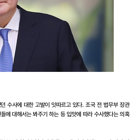
던 수사에 대한 고발이 잇따르고 있다. 조국 전 법무부 장관
건들에 대해서는 봐주기 하는 등 입맛에 따라 수사했다는 의혹