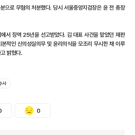
충분으로 무혐의 처분했다. 당시 서울중앙지검장은 윤 전 총장
심에서 징역 25년을 선고받았다. 김 대표 사건을 맡았던 재판
기본적인 신의성실의무 및 윤리의식을 모조리 무시한 채 이루
고 밝혔다.
수사
0
0