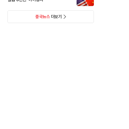
중국뉴스
더보기