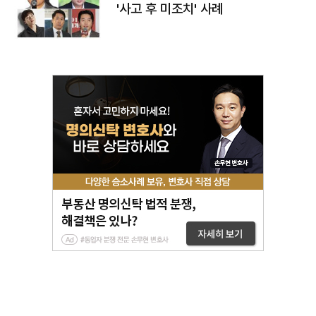
'사고 후 미조치' 사례