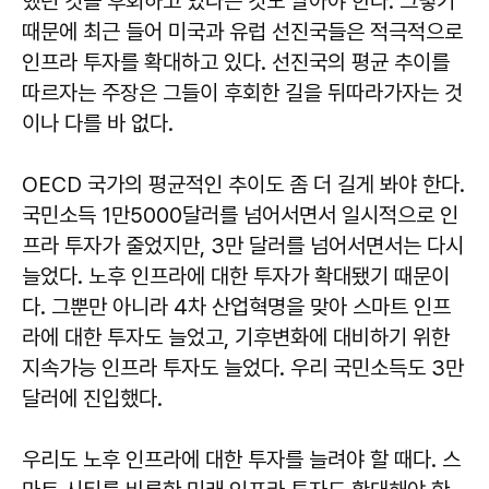
했던 것을 후회하고 있다는 것도 알아야 한다. 그렇기
때문에 최근 들어 미국과 유럽 선진국들은 적극적으로
인프라 투자를 확대하고 있다. 선진국의 평균 추이를
따르자는 주장은 그들이 후회한 길을 뒤따라가자는 것
이나 다를 바 없다.
OECD 국가의 평균적인 추이도 좀 더 길게 봐야 한다.
국민소득 1만5000달러를 넘어서면서 일시적으로 인
프라 투자가 줄었지만, 3만 달러를 넘어서면서는 다시
늘었다. 노후 인프라에 대한 투자가 확대됐기 때문이
다. 그뿐만 아니라 4차 산업혁명을 맞아 스마트 인프
라에 대한 투자도 늘었고, 기후변화에 대비하기 위한
지속가능 인프라 투자도 늘었다. 우리 국민소득도 3만
달러에 진입했다.
우리도 노후 인프라에 대한 투자를 늘려야 할 때다. 스