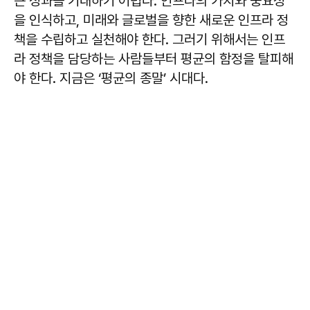
큰 성과를 기대하기 어렵다. 인프라의 가치와 중요성
을 인식하고, 미래와 글로벌을 향한 새로운 인프라 정
책을 수립하고 실천해야 한다. 그러기 위해서는 인프
라 정책을 담당하는 사람들부터 평균의 함정을 탈피해
야 한다. 지금은 ‘평균의 종말’ 시대다.