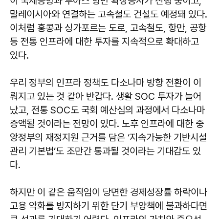
이 국제공항과 투아스 항만 확장공사가 진행 중이고,
말레이시아와 연결하는 고속철도 건설도 예정돼 있다.
이처럼 홍콩과 싱가포르는 도로, 고속철도, 항만, 공항
등 전통 인프라에 대한 투자를 지속적으로 확대하고
있다.
우리 정부의 인프라 정책도 다소나마 방향 전환이 이
뤄지고 있는 것 같아 반갑다. 생활 SOC 투자가 늘어
났고, 전통 SOC도 국회 예산심의 과정에서 다소나마
증액될 것이라는 전망이 있다. 노후 인프라에 대한 중
앙정부의 재정지원 근거를 담은 ‘지속가능한 기반시설
관리 기본법’도 조만간 통과될 것이라는 기대감도 있
다.
하지만 이 같은 움직임이 당면한 경제성장률 하락이나
고용 악화를 방지하기 위한 단기 부양책에 불과하다면