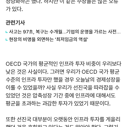
정당화하곤 했다. 하지만 이 같은 주장들은 많은 오류
가 있다.
관련기사
사고는 97초, 복구는 수개월…기업의 운명을 가르는 사전 준비
현장의 비명을 외면하는 '최저임금의 역설'
OECD 국가의 평균적인 인프라 투자 비중이 우리보다
낮은 것은 사실이다. 그러면 우리가 OECD 국가 평균
수준의 인프라 투자만 했을 경우 오늘날의 경제성장을
이룰 수 있었을까? 사실 우리가 선진국을 따라잡을 수
있었던 것은 압축성장 기간 중에 인프라에 대해서도
평균을 초과하는 과감한 투자가 있었기 때문이다.
또한 선진국 대부분이 오랫동안 인프라 투자를 게을리