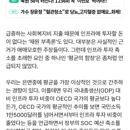
급증하는 사회복지비 지출 때문에 인프라에 투자할 돈
이 없다는 ‘재원 부족론’도 있다. 대부분은 사실적인 근
거가 애매모호한 주장들이다. 그런데 인프라 투자 축
소를 초래한 요인 중 하나인 ‘평균의 함정’은 좀처럼 언
급되지 않았다.
우리는 은연중에 평균을 가장 이상적인 것으로 간주하
는 경향이 있다. 이를테면 우리 국내총생산(GDP) 대
비 인프라 투자 비중이 OECD 국가의 평균보다 높다
든가, OECD 국가의 평균적인 추이를 보면 국민소득
1만5000달러를 넘어서면서부터 인프라 투자 비중이
줄었다는 등을 언급하면서 정부의 SOC 예산 축소를