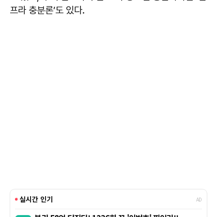
프라 충분론’도 있다.