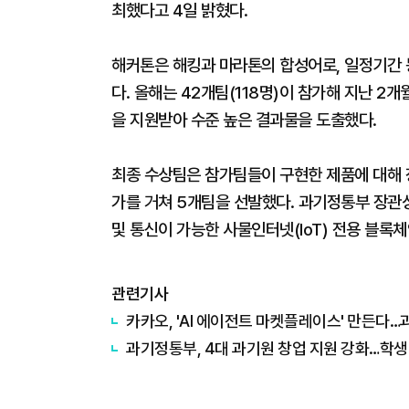
최했다고 4일 밝혔다.
해커톤은 해킹과 마라톤의 합성어로, 일정기간 
다. 올해는 42개팀(118명)이 참가해 지난 2
을 지원받아 수준 높은 결과물을 도출했다.
최종 수상팀은 참가팀들이 구현한 제품에 대해 
가를 거쳐 5개팀을 선발했다. 과기정통부 장관
및 통신이 가능한 사물인터넷(IoT) 전용 블록체
관련기사
카카오, 'AI 에이전트 마켓플레이스' 만든다
과기정통부, 4대 과기원 창업 지원 강화…학생