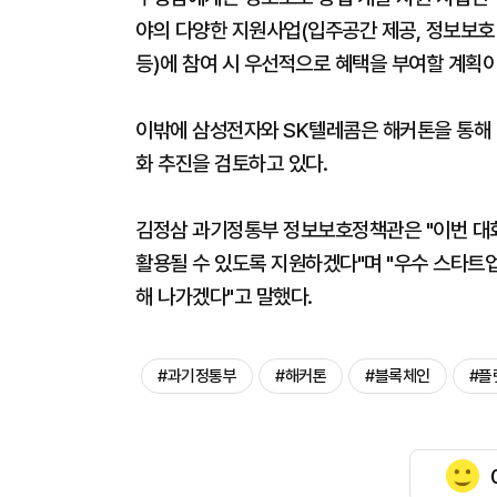
야의 다양한 지원사업(입주공간 제공, 정보보호 
등)에 참여 시 우선적으로 혜택을 부여할 계획이
이밖에 삼성전자와 SK텔레콤은 해커톤을 통해 
화 추진을 검토하고 있다.
김정삼 과기정통부 정보보호정책관은 "이번 대
활용될 수 있도록 지원하겠다"며 "우수 스타트업
해 나가겠다"고 말했다.
#과기정통부
#해커톤
#블록체인
#플