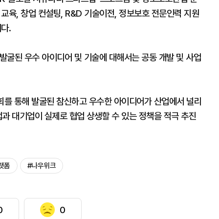
교육, 창업 컨설팅, R&D 기술이전, 정보보호 전문인력 지원
다.
발굴된 우수 아이디어 및 기술에 대해서는 공동 개발 및 사업
회를 통해 발굴된 참신하고 우수한 아이디어가 산업에서 널리
과 대기업이 실제로 협업 상생할 수 있는 정책을 적극 추진
랫폼
#나우위크
0
0