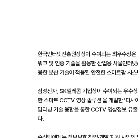
한국인터넷진흥원장상이 수여되는 최우수상은 '위
워크 및 인증 기술을 활용한 산업용 사물인터넷(Io
용한 분산 기술이 적용된 안전한 스마트팜 시스템'
삼성전자, SK텔레콤 기업상이 수여되는 우수상
한 스마트 CCTV 영상 솔루션'을 개발한 '디사이퍼 
딥러닝 기술 융합을 통한 CCTV 영상정보 유출 방
다.
수상팀에게는 정보보호 창업·개발 지원 사업인 