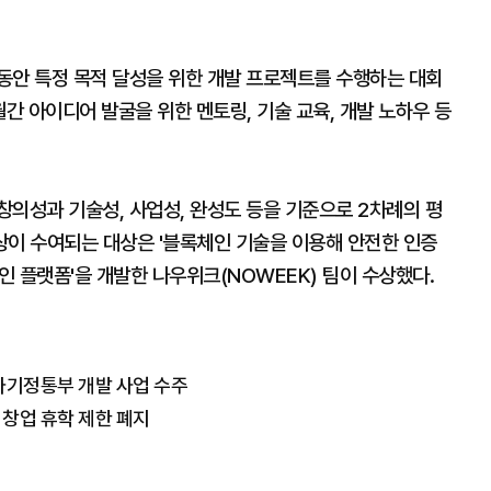
동안 특정 목적 달성을 위한 개발 프로젝트를 수행하는 대회
개월간 아이디어 발굴을 위한 멘토링, 기술 교육, 개발 노하우 등
창의성과 기술성, 사업성, 완성도 등을 기준으로 2차례의 평
상이 수여되는 대상은 '블록체인 기술을 이용해 안전한 인증
인 플랫폼'을 개발한 나우위크(NOWEEK) 팀이 수상했다.
…과기정통부 개발 사업 수주
 창업 휴학 제한 폐지