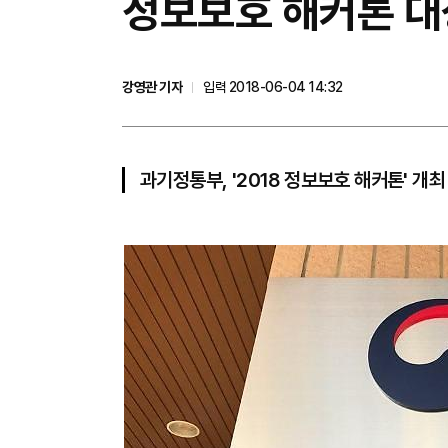
정보보호 해커톤 대상
강영관 기자
입력 2018-06-04 14:32
과기정통부, '2018 정보보호 해커톤' 개최