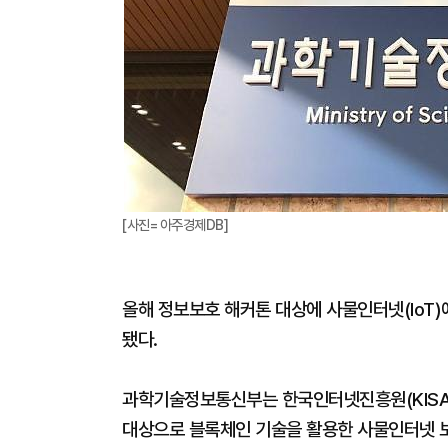
[사진= 아주경제DB]
올해 정보보호 해커톤 대상에 사물인터넷(IoT
됐다.
과학기술정보통신부는 한국인터넷진흥원(KISA),
대상으로 블록체인 기술을 활용한 사물인터넷 보안