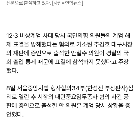
신분으로 출석하고 있다. [사진=연합뉴스]
12·3 비상계엄 사태 당시 국민의힘 의원들의 계엄 해
제 표결을 방해했다는 혐의로 기소된 추경호 대구시장
의 재판에 증인으로 출석한 안철수 의원이 경찰의 국
회 출입 통제 때문에 표결에 참석하지 못했다고 주장
했다.
8일 서울중앙지법 형사합의34부(한성진 부장판사)심
리로 열린 추 시장의 내란중요임무종사 혐의 사건 공
판에 증인으로 출석한 안 의원은 계엄 당시 상황을 증
언했다.