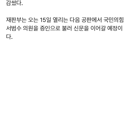
감쌌다.
재판부는 오는 15일 열리는 다음 공판에서 국민의힘
서범수 의원을 증인으로 불러 신문을 이어갈 예정이
다.