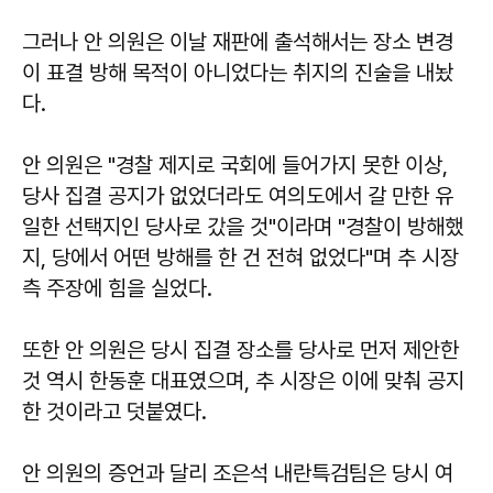
그러나 안 의원은 이날 재판에 출석해서는 장소 변경
이 표결 방해 목적이 아니었다는 취지의 진술을 내놨
다.
안 의원은 "경찰 제지로 국회에 들어가지 못한 이상,
당사 집결 공지가 없었더라도 여의도에서 갈 만한 유
일한 선택지인 당사로 갔을 것"이라며 "경찰이 방해했
지, 당에서 어떤 방해를 한 건 전혀 없었다"며 추 시장
측 주장에 힘을 실었다.
또한 안 의원은 당시 집결 장소를 당사로 먼저 제안한
것 역시 한동훈 대표였으며, 추 시장은 이에 맞춰 공지
한 것이라고 덧붙였다.
안 의원의 증언과 달리 조은석 내란특검팀은 당시 여