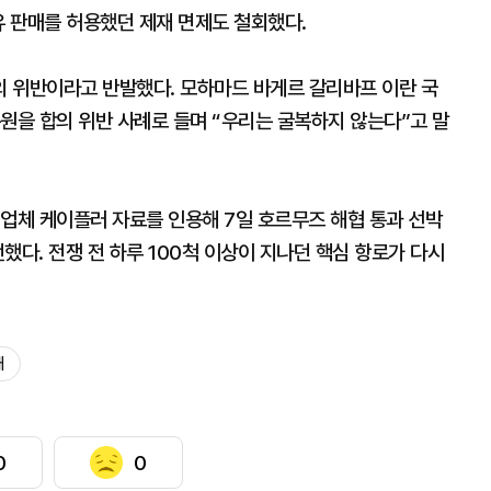
유 판매를 허용했던 제재 면제도 철회했다.
 위반이라고 반발했다. 모하마드 바게르 갈리바프 이란 국
원을 합의 위반 사례로 들며 “우리는 굴복하지 않는다”고 말
적업체 케이플러 자료를 인용해 7일 호르무즈 해협 통과 선박
전했다. 전쟁 전 하루 100척 이상이 지나던 핵심 항로가 다시
재
0
0