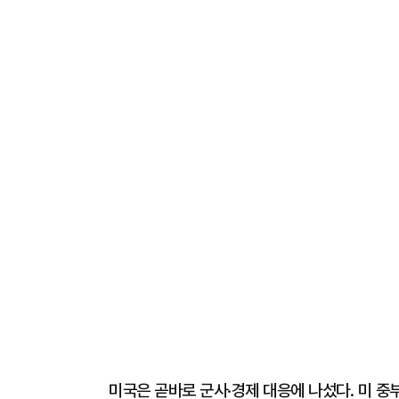
미국은 곧바로 군사·경제 대응에 나섰다. 미 중