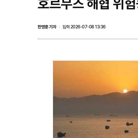
호르무즈 해협 위험
한영훈 기자
입력 2026-07-08 13:36