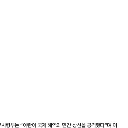
부사령부는 “이란이 국제 해역의 민간 상선을 공격했다”며 이