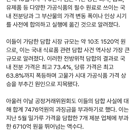
유제품 등 다양한 가공식품의 필수 원료로 쓰이는 국
내 전분당과 그 부산물의 가격 변동 폭이나 인상 시기
를 사전에 합의하고 실행에 옮긴 것으로 알려졌다.
이들이 가담한 담합 시장 규모는 약 10조 1520억 원
으로, 이는 국내 식료품 관련 담합 사건 역사상 가장 큰
규모로 알려졌다. 이러한 전방위적 담합의 결과로 국
내 전분 가격은 최고 73.4%, 당류 가격은 최고
63.8%까지 폭등하며 고물가 시대 가공식품 가격 상
승을 부추긴 원인으로 지목됐다.
아울러 이날 공정거래위원회도 이들의 담합 사실에 대
해 합계 7476억원의 과징금을 부과하기로 했다. 이는
지난 5월 밀가루 가격을 담합한 7개 제분 업체에 부과
한 6710억 원을 뛰어넘는 액수다.