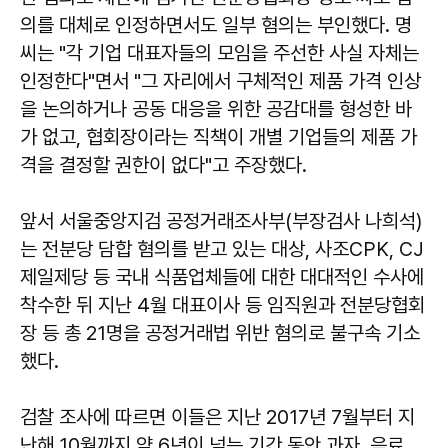
의를 대체로 인정하면서도 일부 혐의는 부인했다. 명
씨는 "각 기업 대표자들의 모임을 주선한 사실 자체는
인정한다"면서 "그 자리에서 구체적인 제품 가격 인상
을 논의하거나 공동 대응을 위한 공감대를 형성한 바
가 없고, 협회장이라는 직책이 개별 기업들의 제품 가
격을 결정할 권한이 없다"고 주장했다.
앞서 서울중앙지검 공정거래조사부(부장검사 나희석)
는 전분당 담합 혐의를 받고 있는 대상, 사조CPK, CJ
제일제당 등 국내 식품업체들에 대한 대대적인 수사에
착수한 뒤 지난 4월 대표이사 등 임직원과 전분당협회
장 등 총 21명을 공정거래법 위반 혐의로 불구속 기소
했다.
검찰 조사에 따르면 이들은 지난 2017년 7월부터 지
난해 10월까지 약 6년이 넘는 기간 동안 과자, 음료,