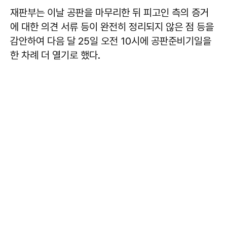
재판부는 이날 공판을 마무리한 뒤 피고인 측의 증거
에 대한 의견 서류 등이 완전히 정리되지 않은 점 등을
감안하여 다음 달 25일 오전 10시에 공판준비기일을
한 차례 더 열기로 했다.