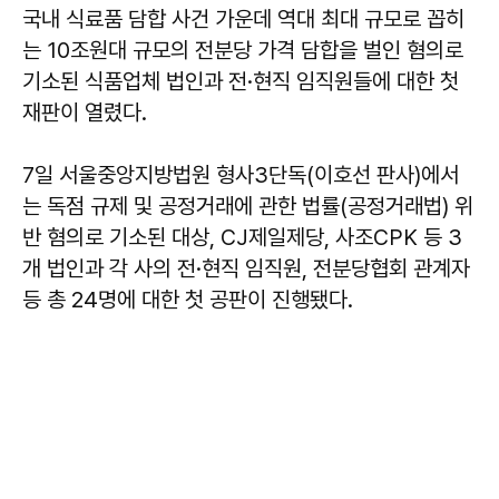
국내 식료품 담합 사건 가운데 역대 최대 규모로 꼽히
는 10조원대 규모의 전분당 가격 담합을 벌인 혐의로
기소된 식품업체 법인과 전·현직 임직원들에 대한 첫
재판이 열렸다.
7일 서울중앙지방법원 형사3단독(이호선 판사)에서
는 독점 규제 및 공정거래에 관한 법률(공정거래법) 위
반 혐의로 기소된 대상, CJ제일제당, 사조CPK 등 3
개 법인과 각 사의 전·현직 임직원, 전분당협회 관계자
등 총 24명에 대한 첫 공판이 진행됐다.