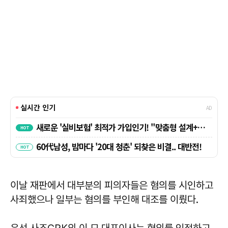
이날 재판에서 대부분의 피의자들은 혐의를 시인하고
사죄했으나 일부는 혐의를 부인해 대조를 이뤘다.
우선 사조CPK의 이 모 대표이사는 혐의를 인정하고