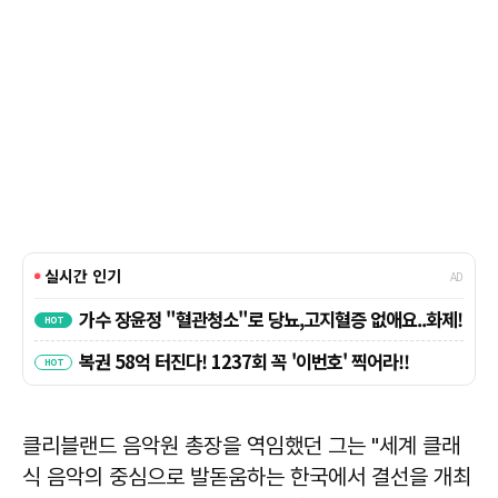
클리블랜드 음악원 총장을 역임했던 그는 "세계 클래
식 음악의 중심으로 발돋움하는 한국에서 결선을 개최