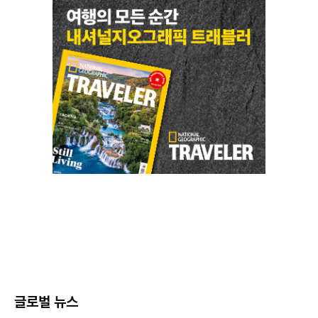
글로벌 뉴스