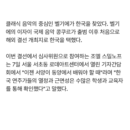
클래식 음악의 중심인 벨기에가 한국을 찾았다. 벨기
에의 이자이 국제 음악 콩쿠르가 출범 이후 처음으로
해외 결선 개최지로 한국을 택했다.
이번 결선에서 심사위원으로 참여하는 조엘 스밀노프
는 7일 서울 서초동 로데아트센터에서 열린 기자간담
회에서 "이젠 서양이 동양에서 배워야 할 때"라며 "한
국 연주가들의 열정과 근면성은 수많은 학생과 교육자
를 통해 확인했다"고 말했다.