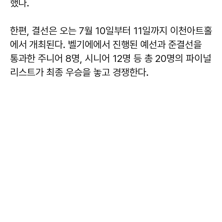
했다.
한편, 결선은 오는 7월 10일부터 11일까지 이천아트홀
에서 개최된다. 벨기에에서 진행된 예선과 준결선을
통과한 주니어 8명, 시니어 12명 등 총 20명의 파이널
리스트가 최종 우승을 놓고 경쟁한다.