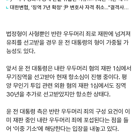
대한변협, '징역 7년 확정' 尹 변호사 자격 취소..."결격사유 해당"
법정형이 사형뿐인 반란 우두머리 죄로 재판에 넘겨져
유죄를 선고받을 경우 윤 전 대통령의 형이 가중될 가
능성도 있다.
앞서 윤 전 대통령은 내란 우두머리 혐의 재판 1심에서
무기징역을 선고받아 현재 항소심이 진행 중이다. 평
양 무인기 투입 관련 외환 혐의 재판 1심에서도 징역
30년을 추가로 선고받았지만 항소한 상태다.
윤 전 대통령 측은 반란 우두머리 죄의 구성 요건이 이
미 재판 중인 내란 우두머리 죄에 포섭된다는 점을 들
어 '이중 기소'에 해당한다는 입장을 내놓고 있다.