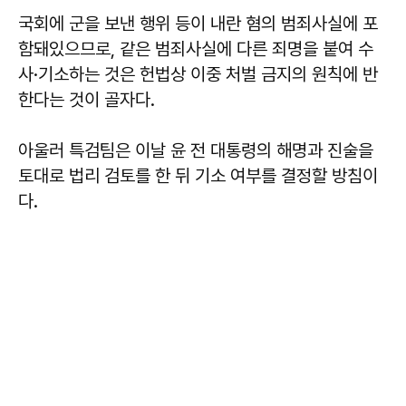
국회에 군을 보낸 행위 등이 내란 혐의 범죄사실에 포
함돼있으므로, 같은 범죄사실에 다른 죄명을 붙여 수
사·기소하는 것은 헌법상 이중 처벌 금지의 원칙에 반
한다는 것이 골자다.
아울러 특검팀은 이날 윤 전 대통령의 해명과 진술을
토대로 법리 검토를 한 뒤 기소 여부를 결정할 방침이
다.