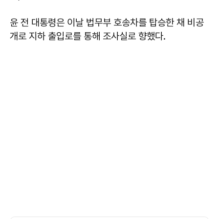
윤 전 대통령은 이날 법무부 호송차를 탑승한 채 비공
개로 지하 출입로를 통해 조사실로 향했다.