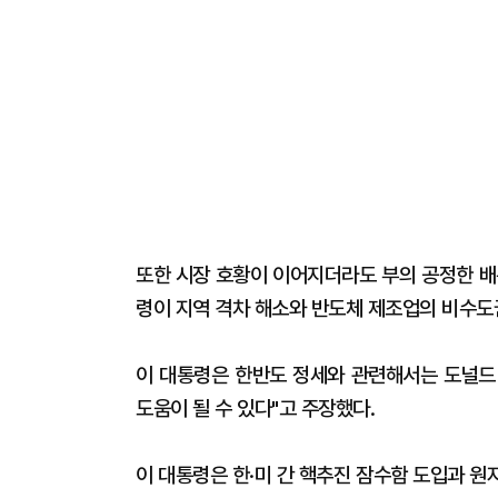
또한 시장 호황이 이어지더라도 부의 공정한 배
령이 지역 격차 해소와 반도체 제조업의 비수도
이 대통령은 한반도 정세와 관련해서는 도널드 
도움이 될 수 있다"고 주장했다.
이 대통령은 한·미 간 핵추진 잠수함 도입과 