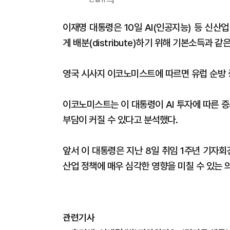
이재명 대통령은 10일 AI(인공지능) 등 신산업 
게 배분(distribute)하기 위해 기본소득과 
영국 시사지 이코노미스트에 따르면 유럽 순방 중
이코노미스트는 이 대통령이 AI 투자에 따른 
부담이 커질 수 있다고 분석했다.
앞서 이 대통령은 지난 8일 취임 1주년 기자
산업 정책에 매우 심각한 영향을 미칠 수 있는 
관련기사