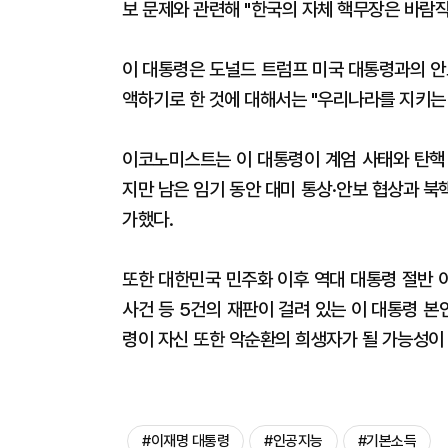
보 문제와 관련해 "한국의 자체 핵무장은 바람
이 대통령은 도널드 트럼프 미국 대통령과의 안
액하기로 한 것에 대해서는 "우리나라를 지키는
이코노미스트는 이 대통령이 계엄 사태와 탄핵
지만 남은 임기 동안 대미 통상·안보 협상과 북
가했다.
또한 대한민국 민주화 이후 역대 대통령 절반 
사건 등 5건의 재판이 걸려 있는 이 대통령 
령이 자신 또한 악순환의 희생자가 될 가능성이
#이재명 대통령
#인공지능
#기본소득