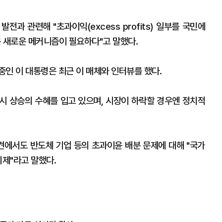
발전과 관련해 "초과이익(excess profits) 일부를 국민에
같은 새로운 메커니즘이 필요하다"고 말했다.
인 이 대통령은 최근 이 매체와 인터뷰를 했다.
증시 상승의 수혜를 입고 있으며, 시장이 하락할 경우엔 정치적
회견에서도 반도체 기업 등의 초과이윤 배분 문제에 대해 "국가
의제"라고 말했다.