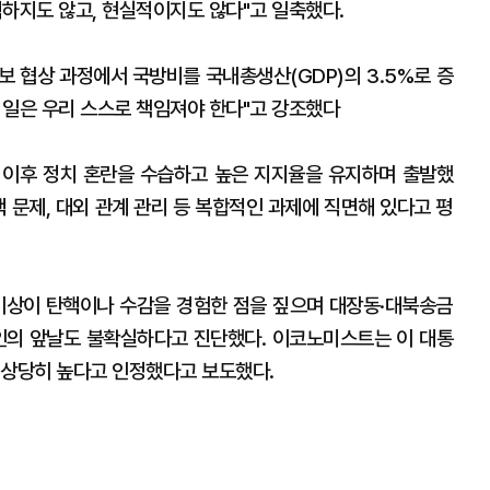
직하지도 않고, 현실적이지도 않다"고 일축했다.
보 협상 과정에서 국방비를 국내총생산(GDP)의 3.5%로 증
 일은 우리 스스로 책임져야 한다"고 강조했다
 이후 정치 혼란을 수습하고 높은 지지율을 유지하며 출발했
핵 문제, 대외 관계 관리 등 복합적인 과제에 직면해 있다고 평
이상이 탄핵이나 수감을 경험한 점을 짚으며 대장동·대북송금
본인의 앞날도 불확실하다고 진단했다. 이코노미스트는 이 대통
 상당히 높다고 인정했다고 보도했다.