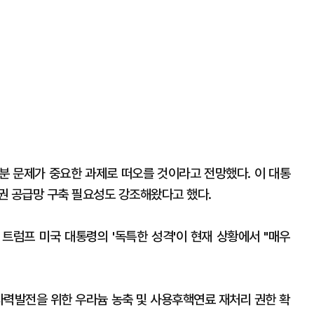
분 문제가 중요한 과제로 떠오를 것이라고 전망했다. 이 대통
권 공급망 구축 필요성도 강조해왔다고 했다.
트럼프 미국 대통령의 '독특한 성격'이 현재 상황에서 "매우
원자력발전을 위한 우라늄 농축 및 사용후핵연료 재처리 권한 확