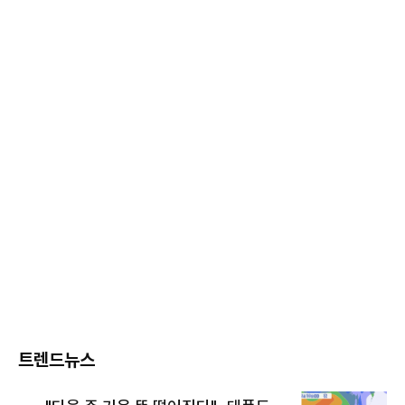
트렌드뉴스