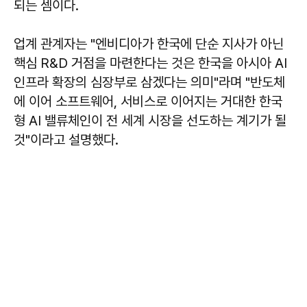
되는 셈이다.
업계 관계자는 "엔비디아가 한국에 단순 지사가 아닌
핵심 R&D 거점을 마련한다는 것은 한국을 아시아 AI
인프라 확장의 심장부로 삼겠다는 의미"라며 "반도체
에 이어 소프트웨어, 서비스로 이어지는 거대한 한국
형 AI 밸류체인이 전 세계 시장을 선도하는 계기가 될
것"이라고 설명했다.