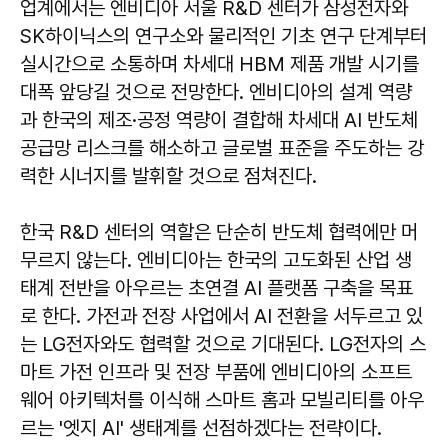
업계에서는 엔비디아 서울 R&D 센터가 삼성전자와
SK하이닉스의 연구소와 물리적인 기초 연구 단계부터
실시간으로 소통하며 차세대 HBM 제품 개발 시기를
대폭 앞당길 것으로 전망한다. 엔비디아의 설계 역량
과 한국의 제조·공정 역량이 결합해 차세대 AI 반도체
공급망 리스크를 해소하고 글로벌 표준을 주도하는 강
력한 시너지를 발휘할 것으로 점쳐진다.
한국 R&D 센터의 역할은 단순히 반도체 협력에만 머
무르지 않는다. 엔비디아는 한국의 고도화된 산업 생
태계 전반을 아우르는 초연결 AI 플랫폼 구축을 목표
로 한다. 가전과 전장 사업에서 AI 전환을 서두르고 있
는 LG전자와도 협력할 것으로 기대된다. LG전자의 스
마트 가전 인프라 및 전장 부품에 엔비디아의 소프트
웨어 아키텍처를 이식해 스마트 홈과 모빌리티를 아우
르는 '엣지 AI' 생태계를 선점하겠다는 전략이다.