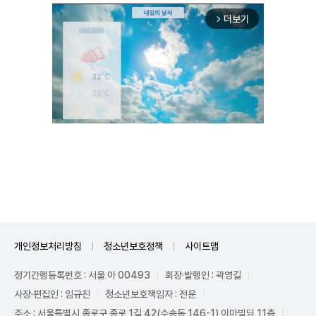
더보기
arrow_forward_ios
Mute
개인정보처리방침
청소년보호정책
사이트맵
정기간행등록번호 : 서울 아 00493
회장·발행인 : 곽영길
사장·편집인 : 임규진
청소년보호책임자 : 전운
주소 : 서울특별시 종로구 종로 1길 42(수송동 146-1) 이마빌딩 11층