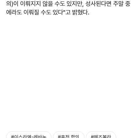
의)이 이뤄지지 않을 수도 있지만, 성사된다면 주말 중
에라도 이뤄질 수도 있다"고 밝혔다.
#이스라엘-레바논
#휴전 합의
#헤즈볼라