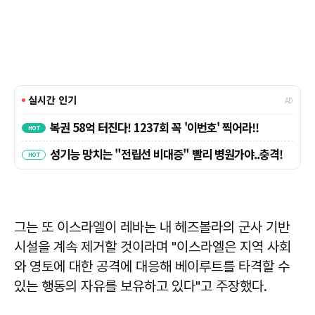
그는 또 이스라엘이 레바논 내 헤즈볼라의 군사 기반
시설을 계속 제거할 것이라며 "이스라엘은 지역 사회
와 영토에 대한 공격에 대응해 베이루트를 타격할 수
있는 행동의 자유를 보유하고 있다"고 주장했다.