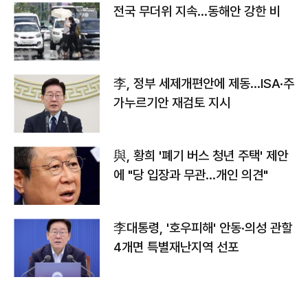
전국 무더위 지속…동해안 강한 비
李, 정부 세제개편안에 제동…ISA·주
가누르기안 재검토 지시
與, 황희 '폐기 버스 청년 주택' 제안
에 "당 입장과 무관…개인 의견"
李대통령, '호우피해' 안동·의성 관할
4개면 특별재난지역 선포