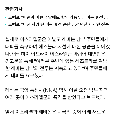
관련기사
트럼프 "이란과 이번 주말에도 합의 가능"…레바논 휴전 속 이란 태도 변수
트럼프 "미군 사망 땐 이란 휴전 중단"…전면전 재개엔 신중
실제로 이스라엘군은 이날도 레바논 남부 주민들에게
대피를 촉구하며 헤즈볼라 시설에 대한 공습을 이어갔
다. 아비하이 아드라이 이스라엘군 아랍어 대변인은
경고문을 통해 "여러분 주변에 있는 헤즈볼라를 겨냥
한 레바논 남부의 전투는 계속되고 있다"며 주민들에
게 대피를 요구했다.
레바논 국영 통신사(NNA) 역시 이날 오전 남부 지역
여러 곳이 이스라엘군의 폭격을 받았다고 보도했다.
앞서 이스라엘과 레바논은 미국의 중재 아래 새로운