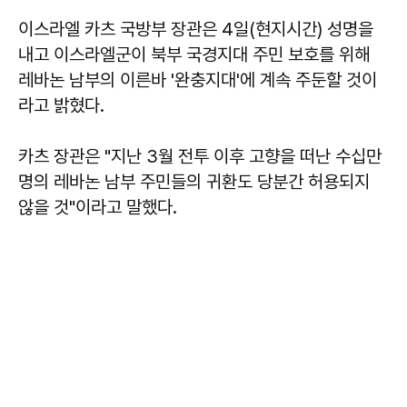
이스라엘 카츠 국방부 장관은 4일(현지시간) 성명을
내고 이스라엘군이 북부 국경지대 주민 보호를 위해
레바논 남부의 이른바 '완충지대'에 계속 주둔할 것이
라고 밝혔다.
카츠 장관은 "지난 3월 전투 이후 고향을 떠난 수십만
명의 레바논 남부 주민들의 귀환도 당분간 허용되지
않을 것"이라고 말했다.