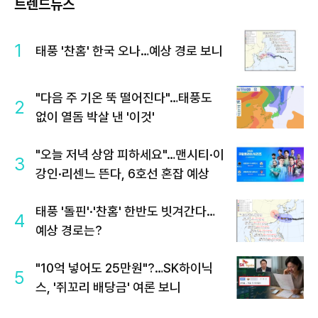
트렌드뉴스
1
태풍 '찬홈' 한국 오나…예상 경로 보니
"다음 주 기온 뚝 떨어진다"…태풍도
2
없이 열돔 박살 낸 '이것'
"오늘 저녁 상암 피하세요"…맨시티·이
3
강인·리센느 뜬다, 6호선 혼잡 예상
태풍 '돌핀'·'찬홈' 한반도 빗겨간다…
4
예상 경로는?
"10억 넣어도 25만원"?…SK하이닉
5
스, '쥐꼬리 배당금' 여론 보니