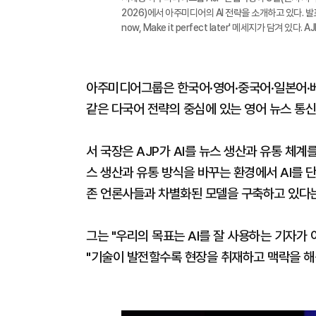
2026)에서 아주미디어의 AI 전략을 소개하고 있다. 발표 
now, Make it perfect later' 메세지가 담겨 있다. 
아주미디어그룹은 한국어·영어·중국어·일본어·베트
같은 다국어 전략의 중심에 있는 영어 뉴스 통신
서 국장은 AJP가 AI를 뉴스 생산과 유통 체계
스 생산과 유통 방식을 바꾸는 환경에서 AI를 
존 언론사들과 차별화된 모델을 구축하고 있다는
그는 "우리의 목표는 AI를 잘 사용하는 기자가 
"기술이 발전할수록 현장을 취재하고 맥락을 해