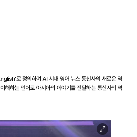
n English'로 정의하며 AI 시대 영어 뉴스 통신사의 새로운 역
 잘 이해하는 언어로 아시아의 이야기를 전달하는 통신사의 역
이
미