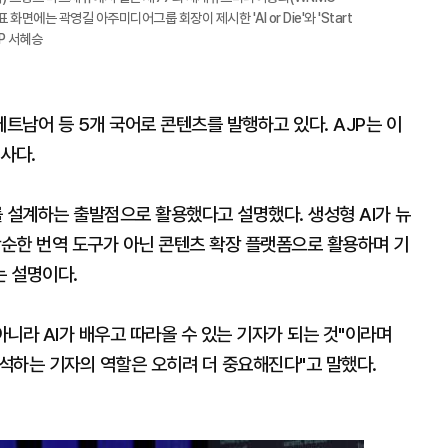
화면에는 곽영길 아주미디어그룹 회장이 제시한 'AI or Die'와 'Start
AJP 서혜승
남어 등 5개 국어로 콘텐츠를 발행하고 있다. AJP는 이
사다.
를 설계하는 출발점으로 활용했다고 설명했다. 생성형 AI가 뉴
단순한 번역 도구가 아닌 콘텐츠 확장 플랫폼으로 활용하며 기
 설명이다.
아니라 AI가 배우고 따라올 수 있는 기자가 되는 것"이라며
석하는 기자의 역할은 오히려 더 중요해진다"고 말했다.