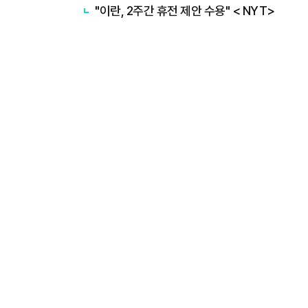
"이란, 2주간 휴전 제안 수용" < NYT>