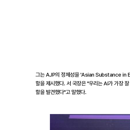
그는 AJP의 정체성을 'Asian Substance i
할을 제시했다. 서 국장은 "우리는 AI가 가장
할을 발견했다"고 말했다.