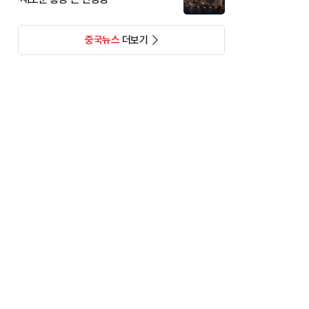
중국뉴스
더보기