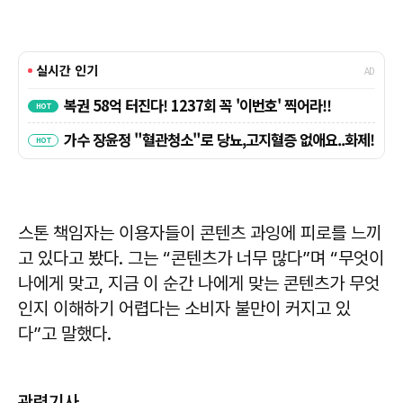
스톤 책임자는 이용자들이 콘텐츠 과잉에 피로를 느끼
고 있다고 봤다. 그는 “콘텐츠가 너무 많다”며 “무엇이
나에게 맞고, 지금 이 순간 나에게 맞는 콘텐츠가 무엇
인지 이해하기 어렵다는 소비자 불만이 커지고 있
다”고 말했다.
관련기사