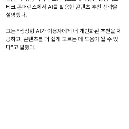
테크 콘퍼런스에서 AI를 활용한 콘텐츠 추천 전략을
설명했다.
그는 “생성형 AI가 이용자에게 더 개인화된 추천을 제
공하고, 콘텐츠를 더 쉽게 고르는 데 도움이 될 수 있
다”고 말했다.