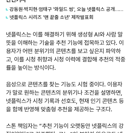
강동원·박지현·엄태구 '와일드 씽', 오늘 넷플릭스 공개…전 세계 시청자 만난다
넷플릭스 시리즈 '맨 끝줄 소년' 제작발표회
넷플릭스는 이를 해결하기 위해 생성형 AI와 사람 말
뜻을 이해하는 기술을 추천 기능에 접목하고 있다. 이
용자가 어떤 분위기의 콘텐츠를 보고 싶은지 파악하
고, 이를 시청 취향과 시청 이력에 결합해 추천의 적중
률을 높이는 방식이다.
음성으로 콘텐츠를 찾는 기능도 시험 중이다. 이용자
가 말로 원하는 콘텐츠의 분위기나 조건을 설명하면,
넷플릭스가 시청 기록과 선호도, 현재 인기 콘텐츠 등
을 함께 반영해 맞춤형 추천을 제공하는 구조다.
스톤 책임자는 “추천 기능이 오랫동안 넷플릭스의 강