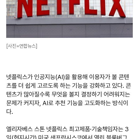
[사진=연합뉴스]
넷플릭스가 인공지능(AI)을 활용해 이용자가 볼 콘텐
츠를 더 쉽게 고르도록 하는 기능을 강화하고 있다. 콘
텐츠가 많아질수록 무엇을 볼지 결정하기 어려워지는
문제가 커지자, AI로 추천 기능을 고도화하는 방식이
다.
엘리자베스 스톤 넷플릭스 최고제품·기술책임자는 3
일(현지시간) 미국 샌프란시스코에서 열린 블룸버그