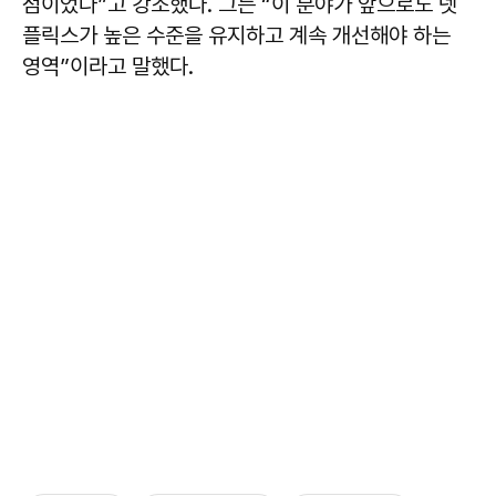
점이었다”고 강조했다. 그는 “이 분야가 앞으로도 넷
플릭스가 높은 수준을 유지하고 계속 개선해야 하는
영역”이라고 말했다.