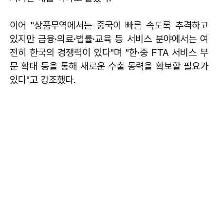
이어 "상품무역에서는 중국이 빠른 속도록 추격하고
있지만 금융·의료·법률·교육 등 서비스 분야에서는 여
전히 한국의 경쟁력이 있다"며 "한·중 FTA 서비스 부
문 확대 등을 통해 새로운 수출 동력을 확보할 필요가
있다"고 강조했다.