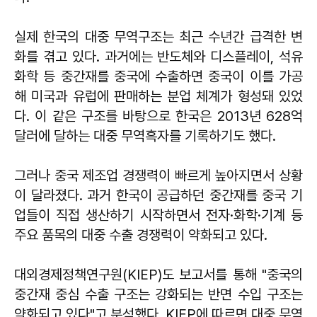
실제 한국의 대중 무역구조는 최근 수년간 급격한 변
화를 겪고 있다. 과거에는 반도체와 디스플레이, 석유
화학 등 중간재를 중국에 수출하면 중국이 이를 가공
해 미국과 유럽에 판매하는 분업 체계가 형성돼 있었
다. 이 같은 구조를 바탕으로 한국은 2013년 628억
달러에 달하는 대중 무역흑자를 기록하기도 했다.
그러나 중국 제조업 경쟁력이 빠르게 높아지면서 상황
이 달라졌다. 과거 한국이 공급하던 중간재를 중국 기
업들이 직접 생산하기 시작하면서 전자·화학·기계 등
주요 품목의 대중 수출 경쟁력이 약화되고 있다.
대외경제정책연구원(KIEP)도 보고서를 통해 "중국의
중간재 중심 수출 구조는 강화되는 반면 수입 구조는
약화되고 있다"고 분석했다. KIEP에 따르면 대중 무역