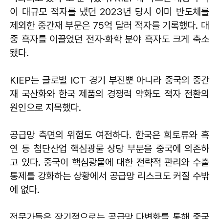
이 대규모 적자를 냈던 2023년 당시 이미 반도체를
제외한 중간재 부문은 75억 달러 적자를 기록했다. 대
중 흑자를 이끌었던 전자·화학 분야 흑자도 크게 축소
됐다.
KIEP는 글로벌 ICT 경기 부진뿐 아니라 중국의 중간
재 국산화와 한국 제품의 경쟁력 약화도 적자 전환의
원인으로 지목했다.
공급망 측면의 위험도 여전하다. 한국은 희토류와 흑
연 등 첨단산업 핵심광물 상당 부분을 중국에 의존하
고 있다. 중국이 핵심광물에 대한 전략적 관리와 수출
통제를 강화하는 상황에서 공급망 리스크도 커질 수밖
에 없다.
전문가들은 장기적으로는 공급망 다변화를 통해 중국