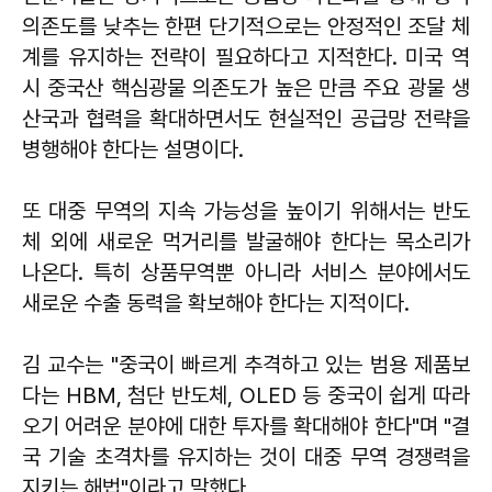
의존도를 낮추는 한편 단기적으로는 안정적인 조달 체
계를 유지하는 전략이 필요하다고 지적한다. 미국 역
시 중국산 핵심광물 의존도가 높은 만큼 주요 광물 생
산국과 협력을 확대하면서도 현실적인 공급망 전략을
병행해야 한다는 설명이다.
또 대중 무역의 지속 가능성을 높이기 위해서는 반도
체 외에 새로운 먹거리를 발굴해야 한다는 목소리가
나온다. 특히 상품무역뿐 아니라 서비스 분야에서도
새로운 수출 동력을 확보해야 한다는 지적이다.
김 교수는 "중국이 빠르게 추격하고 있는 범용 제품보
다는 HBM, 첨단 반도체, OLED 등 중국이 쉽게 따라
오기 어려운 분야에 대한 투자를 확대해야 한다"며 "결
국 기술 초격차를 유지하는 것이 대중 무역 경쟁력을
지키는 해법"이라고 말했다.