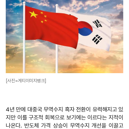
[사진=게티이미지뱅크]
4년 만에 대중국 무역수지 흑자 전환이 유력해지고 있
지만 이를 구조적 회복으로 보기에는 이르다는 지적이
나온다. 반도체 가격 상승이 무역수지 개선을 이끌고