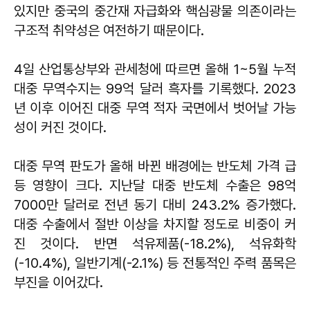
있지만 중국의 중간재 자급화와 핵심광물 의존이라는
구조적 취약성은 여전하기 때문이다.
4일 산업통상부와 관세청에 따르면 올해 1~5월 누적
대중 무역수지는 99억 달러 흑자를 기록했다. 2023
년 이후 이어진 대중 무역 적자 국면에서 벗어날 가능
성이 커진 것이다.
대중 무역 판도가 올해 바뀐 배경에는 반도체 가격 급
등 영향이 크다. 지난달 대중 반도체 수출은 98억
7000만 달러로 전년 동기 대비 243.2% 증가했다.
대중 수출에서 절반 이상을 차지할 정도로 비중이 커
진 것이다. 반면 석유제품(-18.2%), 석유화학
(-10.4%), 일반기계(-2.1%) 등 전통적인 주력 품목은
부진을 이어갔다.