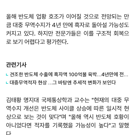
올해 반도체 업황 호조가 이어질 것으로 전망되는 만
큼 대중 무역수지가 4년 만에 흑자로 돌아설 가능성도
커지고 있다. 하지만 전문가들은 이를 구조적 회복으
로 보기 어렵다고 평가한다.
관련기사
견조한 반도체 수출에 흑자액 100억불 육박…4년만에 전환 가능성
대중무역적자 현상 …그 바탕엔 추세적 변화가 보인다
김태황
명지대 국제통상학과 교수는 "현재의 대중 무
역수지 개선은 반도체 사이클 상승에 따른 일시적 현
상으로 보는 것이 맞다"며 "올해 역시 반도체 호황이
아니었다면 적자를 기록했을 가능성이 높다"고 말했
다.