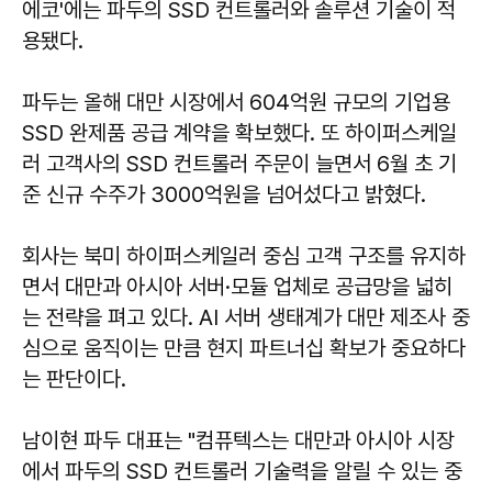
에코'에는 파두의 SSD 컨트롤러와 솔루션 기술이 적
용됐다.
파두는 올해 대만 시장에서 604억원 규모의 기업용
SSD 완제품 공급 계약을 확보했다. 또 하이퍼스케일
러 고객사의 SSD 컨트롤러 주문이 늘면서 6월 초 기
준 신규 수주가 3000억원을 넘어섰다고 밝혔다.
회사는 북미 하이퍼스케일러 중심 고객 구조를 유지하
면서 대만과 아시아 서버·모듈 업체로 공급망을 넓히
는 전략을 펴고 있다. AI 서버 생태계가 대만 제조사 중
심으로 움직이는 만큼 현지 파트너십 확보가 중요하다
는 판단이다.
남이현
파두 대표는 "컴퓨텍스는 대만과 아시아 시장
에서 파두의 SSD 컨트롤러 기술력을 알릴 수 있는 중