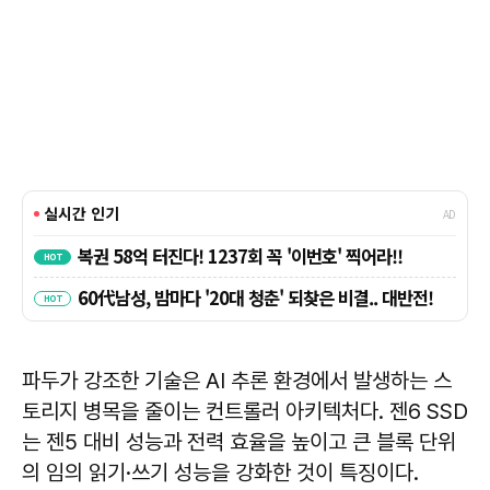
파두가 강조한 기술은 AI 추론 환경에서 발생하는 스
토리지 병목을 줄이는 컨트롤러 아키텍처다. 젠6 SSD
는 젠5 대비 성능과 전력 효율을 높이고 큰 블록 단위
의 임의 읽기·쓰기 성능을 강화한 것이 특징이다.