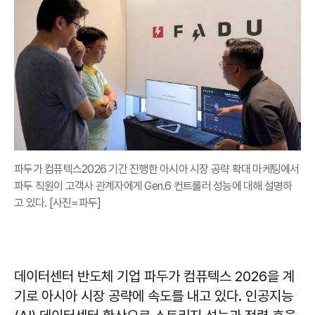
파두가 컴퓨텍스2026 기간 진행한 아시아 시장 공략 확대 마케팅에서
파두 직원이 고객사 관계자에게 Gen.6 컨트롤러 성능에 대해 설명하
고 있다. [사진=파두]
데이터센터 반도체 기업 파두가 컴퓨텍스 2026을 계
기로 아시아 시장 공략에 속도를 내고 있다. 인공지능