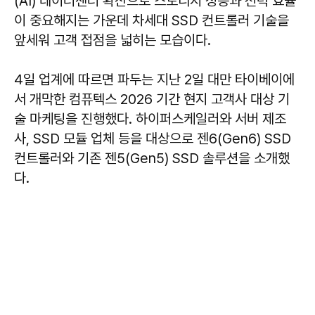
(AI) 데이터센터 확산으로 스토리지 성능과 전력 효율
이 중요해지는 가운데 차세대 SSD 컨트롤러 기술을
앞세워 고객 접점을 넓히는 모습이다.
4일 업계에 따르면 파두는 지난 2일 대만 타이베이에
서 개막한 컴퓨텍스 2026 기간 현지 고객사 대상 기
술 마케팅을 진행했다. 하이퍼스케일러와 서버 제조
사, SSD 모듈 업체 등을 대상으로 젠6(Gen6) SSD
컨트롤러와 기존 젠5(Gen5) SSD 솔루션을 소개했
다.