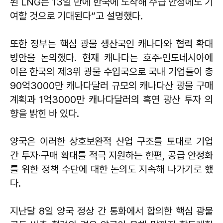
된 LNG는 13일 만에 한국에 도착해 수급 안정에도 기
여할 것으로 기대된다”고 설명했다.
또한 정부는 핵심 광물 생산국인 캐나다와 협력 확대
방안을 논의했다. 현재 캐나다는 호주·인도네시아에
이은 한국의 제3위 광물 수입국으로 국내 기업들이 총
90억3000만 캐나다달러 규모의 캐나다산 광물 구매
계획과 1억3000만 캐나다달러의 흑연 광산 투자 의
향을 밝힌 바 있다.
양국은 이러한 상호보완적 산업 구조를 토대로 기업
간 투자·구매 확대를 적극 지원하는 한편, 공급 안정화
를 위한 정책 수단에 대한 논의도 지속해 나가기로 했
다.
지난달 8일 양국 정상 간 통화에서 합의한 핵심 광물