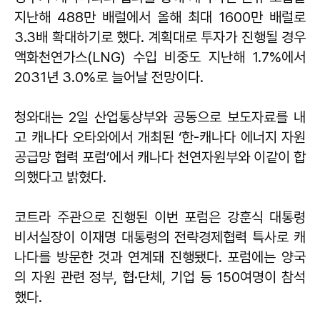
지난해 488만 배럴에서 올해 최대 1600만 배럴로
3.3배 확대하기로 했다. 계획대로 투자가 진행될 경우
액화천연가스(LNG) 수입 비중도 지난해 1.7%에서
2031년 3.0%로 늘어날 전망이다.
청와대는 2일 산업통상부와 공동으로 보도자료를 내
고 캐나다 오타와에서 개최된 ‘한-캐나다 에너지 자원
공급망 협력 포럼’에서 캐나다 천연자원부와 이같이 합
의했다고 밝혔다.
코트라 주관으로 진행된 이번 포럼은 강훈식 대통령
비서실장이 이재명 대통령의 전략경제협력 특사로 캐
나다를 방문한 것과 연계돼 진행됐다. 포럼에는 양국
의 자원 관련 정부, 협·단체, 기업 등 150여명이 참석
했다.