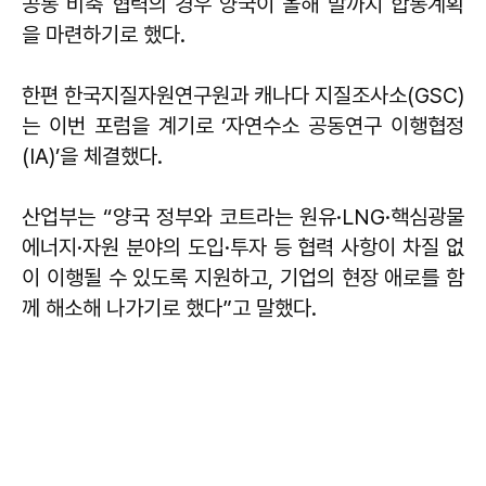
공동 비축 협력의 경우 양국이 올해 말까지 합동계획
을 마련하기로 했다.
한편 한국지질자원연구원과 캐나다 지질조사소(GSC)
는 이번 포럼을 계기로 ‘자연수소 공동연구 이행협정
(IA)’을 체결했다.
산업부는 “양국 정부와 코트라는 원유·LNG·핵심광물
에너지·자원 분야의 도입·투자 등 협력 사항이 차질 없
이 이행될 수 있도록 지원하고, 기업의 현장 애로를 함
께 해소해 나가기로 했다”고 말했다.