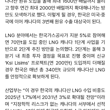
나다산 원유 도입을 올해 최대 1600만 배럴까지 늘리
고 향후 연간 최대 2000만 배럴까지 확대해나가는 방
안도 모색하기로 했다. 이렇게 될 경우, 한국은 미국·중
국에 이어 캐나다의 3번째 원유 수출 대상국이 된다.
LNG 분야에서는 한국가스공사가 지분 5%로 참여해
연 70만t을 도입 중인 LNG 캐나다 1단계 사업을 기
반으로 2단계 추진 방안을 논의했다. 2단계는 올해 3
분기 내 최종 투자 결정을 목표로 진행 중이며 신규
‘Ksi Lisims’ 프로젝트(연 200만t) 도입까지 더해질
경우 한국은 매년 총 340만t 규모의 캐나다산 LNG
를 안정적으로 확보하게 된다.
산업부는 “이 경우 한국의 캐나다산 LNG 수입 비중도
2025년 1.7%에서 2031년 3%로 확대될 전망”이라
며 “지정학적 리스크가 없는 캐나다의 서부에서 선적