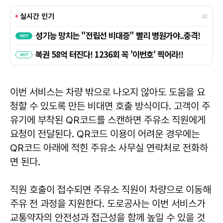
이번 서비스는 차량 밖으로 나오지 않아도 도움을 요
청할 수 있도록 만든 비대면 호출 방식이다. 고객이 주
유기에 부착된 QR코드를 스캔하면 주유소 직원에게
요청이 전달된다. QR코드 이용이 어려운 경우에는
QR코드 아래에 적힌 주유소 사무실 연락처로 전화하
면 된다.
직원 호출이 접수되면 주유소 직원이 차량으로 이동해
주유 전 과정을 지원한다. 도로공사는 이번 서비스가
교통약자의 안전성과 접근성을 함께 높일 수 있을 것