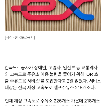
[사진=한국도로공사]
한국도로공사가 장애인, 고령자, 임산부 등 교통약자
의 고속도로 주유소 이용 불편을 줄이기 위해 ‘QR 호
출 주유도움 서비스’를 도입한다고 2일 밝혔다. 서비스
대상은 전국 재정 고속도로 셀프주유소 218개소다.
현재 재정 고속도로 주유소 226개소 가운데 218개소