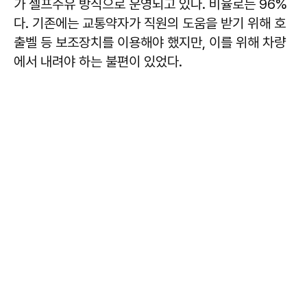
가 셀프주유 방식으로 운영되고 있다. 비율로는 96%
다. 기존에는 교통약자가 직원의 도움을 받기 위해 호
출벨 등 보조장치를 이용해야 했지만, 이를 위해 차량
에서 내려야 하는 불편이 있었다.