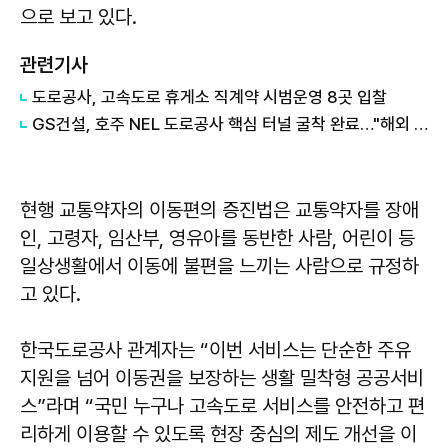
으로 보고 있다.
관련기사
도로공사, 고속도로 휴게소 직계약 시범운영 8곳 입찰
GS건설, 호주 NEL 도로공사 핵심 터널 굴착 완료…"해외 인프라 경쟁력 입증"
현행 교통약자의 이동편의 증진법은 교통약자를 장애
인, 고령자, 임산부, 영유아를 동반한 사람, 어린이 등
일상생활에서 이동에 불편을 느끼는 사람으로 규정하
고 있다.
한국도로공사 관계자는 “이번 서비스는 단순한 주유
지원을 넘어 이동권을 보장하는 생활 밀착형 공공서비
스”라며 “국민 누구나 고속도로 서비스를 안전하고 편
리하게 이용할 수 있도록 현장 중심의 제도 개선을 이