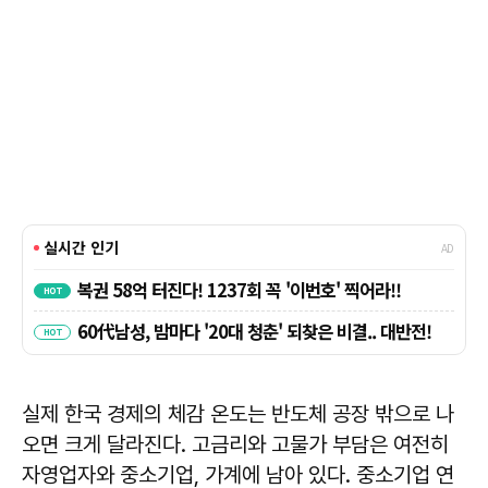
실제 한국 경제의 체감 온도는 반도체 공장 밖으로 나
오면 크게 달라진다. 고금리와 고물가 부담은 여전히
자영업자와 중소기업, 가계에 남아 있다. 중소기업 연