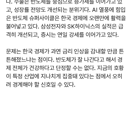
다. 수출은 반도체를 중심으로 증가세를 이어가고 있
고, 성장률 전망도 개선되는 분위기다. AI 열풍에 힘입
은 반도체 슈퍼사이클은 한국 경제에 오랜만에 활력을
불어넣고 있다. 삼성전자와 SK하이닉스의 실적은 급
격히 개선되고, 증시는 연일 강세를 이어가고 있다.
문제는 한국 경제가 과연 금리 인상을 감내할 만큼 튼
튼해졌느냐는 점이다. 반도체가 잘 나간다고 해서 경
제 전체가 건강하다고 단정할 수는 없다. 지금의 호황
이 특정 산업에 지나치게 집중돼 있다는 점에서 오히
려 경계해야 할 신호일 수 있다.