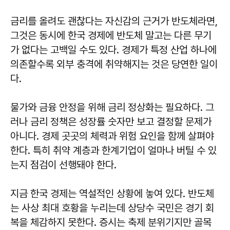
금리를 올려도 괜찮다는 자신감의 근거가 반도체라면,
그것은 동시에 한국 경제에 반도체 말고는 다른 무기
가 없다는 고백일 수도 있다. 경제가 특정 산업 하나에
의존할수록 외부 충격에 취약해지는 것은 당연한 일이
다.
물가와 금융 안정을 위해 금리 정상화는 필요하다. 그
러나 금리 정책은 성장률 숫자만 보고 결정할 문제가
아니다. 경제 곳곳의 체력과 위험 요인을 함께 살펴야
한다. 특히 취약 계층과 한계기업이 얼마나 버틸 수 있
는지 점검이 선행돼야 한다.
지금 한국 경제는 역설적인 상황에 놓여 있다. 반도체
는 사상 최대 호황을 누리는데 상당수 국민은 경기 회
복을 체감하지 못한다. 증시는 축제 분위기지만 골목