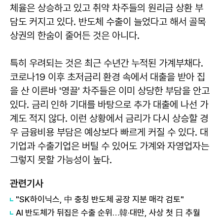
체율은 상승하고 있고 취약 차주들의 원리금 상환 부
담도 커지고 있다. 반도체 수출이 늘었다고 해서 골목
상권의 한숨이 줄어든 것은 아니다.
특히 우려되는 것은 최근 수년간 누적된 가계부채다.
코로나19 이후 초저금리 환경 속에서 대출을 받아 집
을 산 이른바 '영끌' 차주들은 이미 상당한 부담을 안고
있다. 금리 인하 기대를 바탕으로 추가 대출에 나선 가
계도 적지 않다. 이런 상황에서 금리가 다시 상승할 경
우 금융비용 부담은 예상보다 빠르게 커질 수 있다. 대
기업과 수출기업은 버틸 수 있어도 가계와 자영업자는
그렇지 못할 가능성이 높다.
관련기사
"SK하이닉스, 中 충칭 반도체 공장 지분 매각 검토"
AI 반도체가 뒤집은 수출 순위…韓·대만, 사상 첫 日 추월