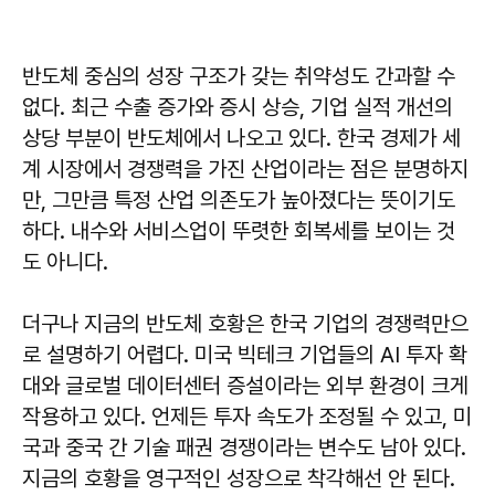
반도체 중심의 성장 구조가 갖는 취약성도 간과할 수
없다. 최근 수출 증가와 증시 상승, 기업 실적 개선의
상당 부분이 반도체에서 나오고 있다. 한국 경제가 세
계 시장에서 경쟁력을 가진 산업이라는 점은 분명하지
만, 그만큼 특정 산업 의존도가 높아졌다는 뜻이기도
하다. 내수와 서비스업이 뚜렷한 회복세를 보이는 것
도 아니다.
더구나 지금의 반도체 호황은 한국 기업의 경쟁력만으
로 설명하기 어렵다. 미국 빅테크 기업들의 AI 투자 확
대와 글로벌 데이터센터 증설이라는 외부 환경이 크게
작용하고 있다. 언제든 투자 속도가 조정될 수 있고, 미
국과 중국 간 기술 패권 경쟁이라는 변수도 남아 있다.
지금의 호황을 영구적인 성장으로 착각해선 안 된다.