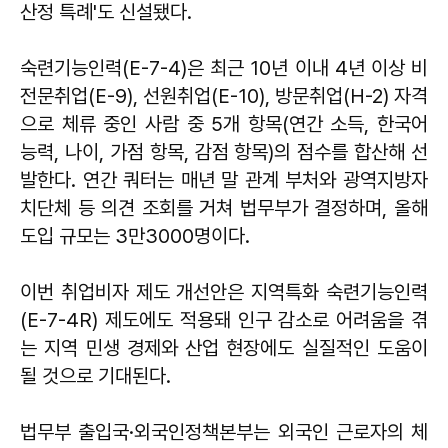
산정 특례'도 신설됐다.
숙련기능인력(E-7-4)은 최근 10년 이내 4년 이상 비
전문취업(E-9), 선원취업(E-10), 방문취업(H-2) 자격
으로 체류 중인 사람 중 5개 항목(연간 소득, 한국어
능력, 나이, 가점 항목, 감점 항목)의 점수를 합산해 선
발한다. 연간 쿼터는 매년 말 관계 부처와 광역지방자
치단체 등 의견 조회를 거쳐 법무부가 결정하며, 올해
도입 규모는 3만3000명이다.
이번 취업비자 제도 개선안은 지역특화 숙련기능인력
(E-7-4R) 제도에도 적용돼 인구 감소로 어려움을 겪
는 지역 민생 경제와 산업 현장에도 실질적인 도움이
될 것으로 기대된다.
법무부 출입국·외국인정책본부는 외국인 근로자의 체