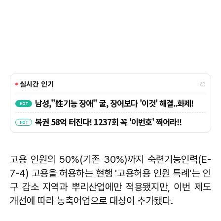
고용 인원의 50%(기존 30%)까지 숙련기능인력(E-
7-4) 고용을 허용하는 현행 '고용허용 인원 특례'는 인
구 감소 지역과 뿌리산업에만 적용됐지만, 이번 제도
개선에 따라 농축어업으로 대상이 추가됐다.