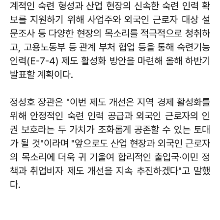
계적인 숙련 형성과 산업 현장의 신속한 숙련 인력 확
보를 지원하기 위해 사업주와 외국인 근로자 대상 설
문조사 등 다양한 현장의 목소리를 적극적으로 청취하
고, 고용노동부 등 관계 부처 협업 등을 통해 숙련기능
인력(E-7-4) 제도 활성화 방안을 마련해 올해 하반기
발표할 계획이다.
정성호
장관은 "이번 제도 개선은 지역 경제 활성화를
위해 안정적인 숙련 인력 공급과 외국인 근로자의 인
권 보호라는 두 가치가 조화롭게 공존할 수 있는 토대
가 될 것"이라며 "앞으로도 산업 현장과 외국인 근로자
의 목소리에 더욱 귀 기울여 합리적인 출입국·이민 정
책과 취업비자 제도 개선을 지속 추진하겠다"고 말했
다.