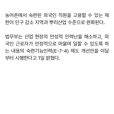
농어촌에서 숙련된 외국인 직원을 고용할 수 있는 제
한이 인구 감소 지역과 뿌리산업 수준으로 완화된다.
법무부는 산업 현장의 만성적 인력난을 해소하고, 외
국인 근로자가 안정적으로 머물며 일할 수 있도록 하
는 내용의 숙련기능인력(E-7-4) 제도 개선안을 이달
부터 시행한다고 1일 밝혔다.