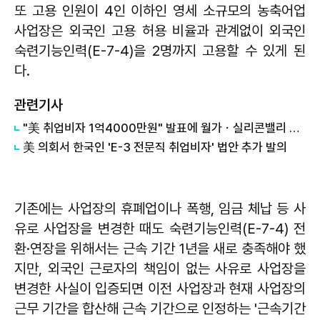
또 고용 인원이 4인 이하인 영세 소규모의 농축어업
사업장은 외국인 고용 허용 비율과 관계없이 외국인
숙련기능인력(E-7-4)을 2명까지 고용할 수 있게 된
다.
관련기사
"美 취업비자 1억4000만원" 발표에 월가ㆍ실리콘밸리 발칵
美 의회서 한국인 'E-3 전문직 취업비자' 법안 추가 발의
기존에는 사업장의 휴폐업이나 폭행, 임금 체납 등 사
유로 사업장을 변경한 때도 숙련기능인력(E-7-4) 전
환·연장을 위해서는 근속 기간 1년을 새로 충족해야 했
지만, 외국인 근로자의 책임이 없는 사유로 사업장을
변경한 사실이 입증되면 이전 사업장과 현재 사업장의
근무 기간을 합산해 근속 기간으로 인정하는 '근속기간