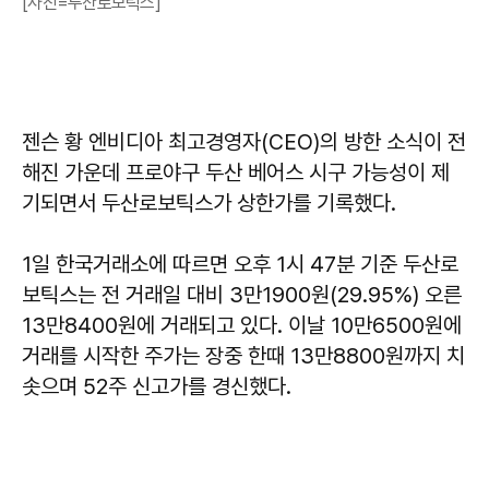
[사진=두산로보틱스]
젠슨 황 엔비디아 최고경영자(CEO)의 방한 소식이 전
해진 가운데 프로야구 두산 베어스 시구 가능성이 제
기되면서 두산로보틱스가 상한가를 기록했다.
1일 한국거래소에 따르면 오후 1시 47분 기준 두산로
보틱스는 전 거래일 대비 3만1900원(29.95%) 오른
13만8400원에 거래되고 있다. 이날 10만6500원에
거래를 시작한 주가는 장중 한때 13만8800원까지 치
솟으며 52주 신고가를 경신했다.