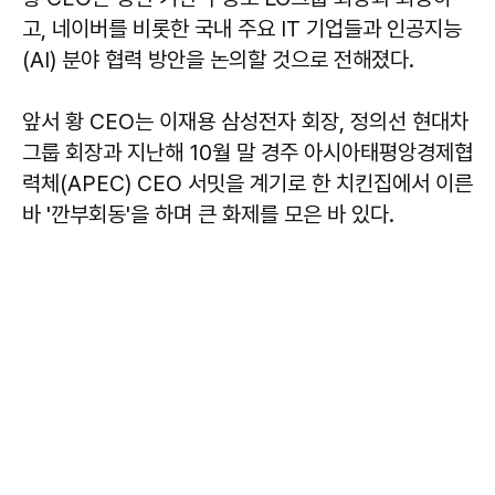
고, 네이버를 비롯한 국내 주요 IT 기업들과 인공지능
(AI) 분야 협력 방안을 논의할 것으로 전해졌다.
앞서 황 CEO는 이재용 삼성전자 회장, 정의선 현대차
그룹 회장과 지난해 10월 말 경주 아시아태평앙경제협
력체(APEC) CEO 서밋을 계기로 한 치킨집에서 이른
바 '깐부회동'을 하며 큰 화제를 모은 바 있다.